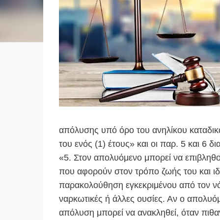
απόλυσης υπό όρο του ανηλίκου καταδικα
του ενός (1) έτους» και οι παρ. 5 και 6 
«5. Στον απολυόμενο μπορεί να επιβληθο
που αφορούν στον τρόπο ζωής του και ιδ
παρακολούθηση εγκεκριμένου από τον ν
ναρκωτικές ή άλλες ουσίες. Αν ο απολυό
απόλυση μπορεί να ανακληθεί, όταν πιθα