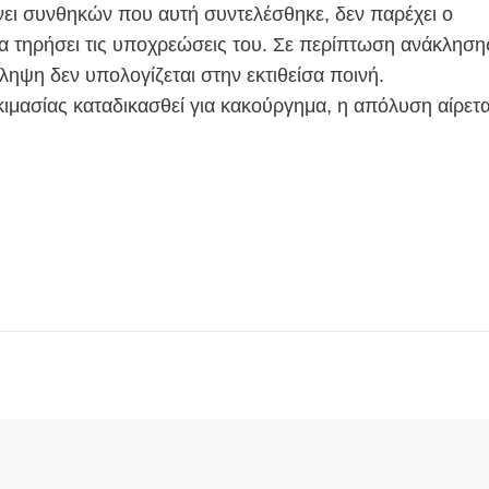
ει συνθηκών που αυτή συντελέσθηκε, δεν παρέχει ο
θα τηρήσει τις υποχρεώσεις του. Σε περίπτωση ανάκληση
ηψη δεν υπολογίζεται στην εκτιθείσα ποινή.
κιμασίας καταδικασθεί για κακούργημα, η απόλυση αίρετα