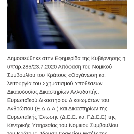
Δημοσιεύθηκε στην Εφημερίδα της Κυβέρνησης η
υπ’αρ.285/23.7.2020 Απόφαση του Νομικού
Συμβουλίου του Κράτους «Οργάνωση και
λειτουργία του Σχηματισμού Υποθέσεων
Δικαιοδοσίας Δικαστηρίων Αλλοδαπής,
Ευρωπαϊκού Δικαστηρίου Δικαιωμάτων του
Ανθρώπου (Ε.Δ.Δ.Α.) και Δικαστηρίων της
Ευρωπαϊκής Ένωσης (Δ.Ε.Ε. και Γ.Δ.Ε.Ε) της
Κεντρικής Υπηρεσίας του Νομικού Συμβουλίου
του Κράτους. Ίδρυση Γραφείου Εκτέλεσης