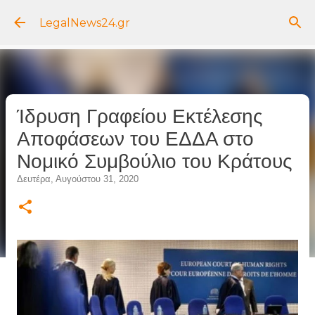
Μετάβαση στο κύριο περιεχόμενο
LegalNews24.gr
Ίδρυση Γραφείου Εκτέλεσης
Αποφάσεων του ΕΔΔΑ στο
Νομικό Συμβούλιο του Κράτους
Δευτέρα, Αυγούστου 31, 2020