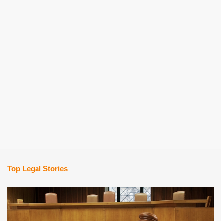
Top Legal Stories