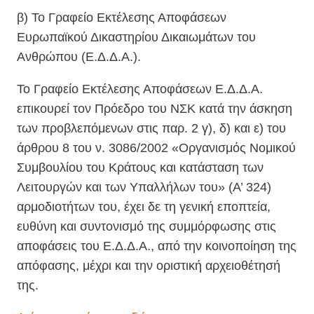
β) Το Γραφείο Εκτέλεσης Αποφάσεων
Ευρωπαϊκού Δικαστηρίου Δικαιωμάτων του
Ανθρώπου (Ε.Δ.Δ.Α.).
Το Γραφείο Εκτέλεσης Αποφάσεων Ε.Δ.Δ.Α.
επικουρεί τον Πρόεδρο του ΝΣΚ κατά την άσκηση
των προβλεπόμενων στις παρ. 2 γ), δ) και ε) του
άρθρου 8 του ν. 3086/2002 «Οργανισμός Νομικού
Συμβουλίου του Κράτους και κατάσταση των
Λειτουργών και των Υπαλλήλων του» (Α’ 324)
αρμοδιοτήτων του, έχει δε τη γενική εποπτεία,
ευθύνη και συντονισμό της συμμόρφωσης στις
αποφάσεις του Ε.Δ.Δ.Α., από την κοινοποίηση της
απόφασης, μέχρι και την οριστική αρχειοθέτησή
της.