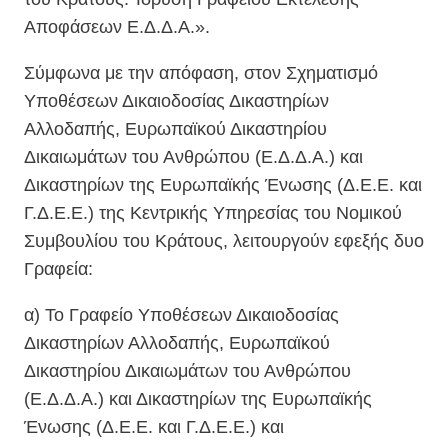
Αποφάσεων Ε.Δ.Δ.Α.».
Σύμφωνα με την απόφαση, στον Σχηματισμό
Υποθέσεων Δικαιοδοσίας Δικαστηρίων
Αλλοδαπής, Ευρωπαϊκού Δικαστηρίου
Δικαιωμάτων του Ανθρώπου (Ε.Δ.Δ.Α.) και
Δικαστηρίων της Ευρωπαϊκής Ένωσης (Δ.Ε.Ε. και
Γ.Δ.Ε.Ε.) της Κεντρικής Υπηρεσίας του Νομικού
Συμβουλίου του Κράτους, λειτουργούν εφεξής δυο
Γραφεία:
α) Το Γραφείο Υποθέσεων Δικαιοδοσίας
Δικαστηρίων Αλλοδαπής, Ευρωπαϊκού
Δικαστηρίου Δικαιωμάτων του Ανθρώπου
(Ε.Δ.Δ.Α.) και Δικαστηρίων της Ευρωπαϊκής
Ένωσης (Δ.Ε.Ε. και Γ.Δ.Ε.Ε.) και