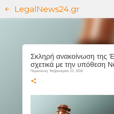
LegalNews24.gr
Σκληρή ανακοίνωση της Έ
σχετικά με την υπόθεση No
Παρασκευή, Φεβρουαρίου 23, 2018