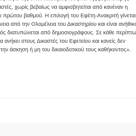
αστές, χωρίς βεβαίως να αμφισβητείται από κανέναν η
υ πρώτου βαθμού. Η επιλογή του Εφέτη-Ανακριτή γίνεται
ια από την Ολομέλεια του Δικαστηρίου και είναι ανήθικ
μός διατυπώνεται από δημοσιογράφους. Σε κάθε περίπτ
μα ανήκει στους Δικαστές του Εφετείου και κανείς δεν
α την άσκηση ή μη του δικαιοδοτικού τους καθήκοντος».