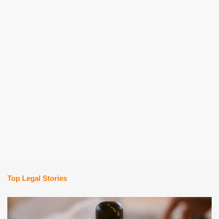
Top Legal Stories