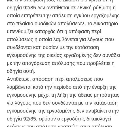
οδηγία 92/85 δεν αντιτίθεται σε εθνική ρύθμιση η
οποία επιτρέπει την απόλυση εγκύου εργαζομένης
στο πλαίσιο ομαδικών απολύσεων. Το Δικαστήριο
υπενθυμίζει καταρχάς ότι η απόφαση περί
απολύσεως η οποία λαμβάνεται για λόγους που
συνδέονται κατ’ ουσίαν με την κατάσταση
εγκυμοσύνης της οικείας εργαζομένης δεν συνάδει
με την απαγόρευση απόλυσης που προβλέπει η
οδηγία αυτή.
Αντιθέτως, απόφαση περί απολύσεως που
λαμβάνεται κατά την περίοδο από την έναρξη της
εγκυμοσύνης μέχρι τη λήξη της άδειας μητρότητας
για λόγους που δεν συνδέονται με την κατάσταση
εγκυμοσύνης της εργαζομένης δεν αντιβαίνει στην
οδηγία 92/85, εφόσον ο εργοδότης δικαιολογεί
δεόντως την απόλυση γραπτώς και η απόλυση