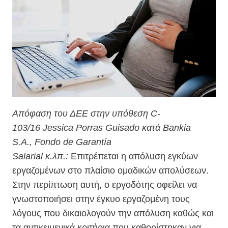
Απόφαση του ΔΕΕ στην υπόθεση C-
103/16 Jessica Porras Guisado κατά Bankia
S.A., Fondo de Garantía
Salarial κ.λπ.:
Επιτρέπεται η απόλυση εγκύων
εργαζομένων στο πλαίσιο ομαδικών απολύσεων.
Στην περίπτωση αυτή, ο εργοδότης οφείλει να
γνωστοποιήσει στην έγκυο εργαζομένη τους
λόγους που δικαιολογούν την απόλυση καθώς και
τα αντικειμενικά κριτήρια που καθορίστηκαν για