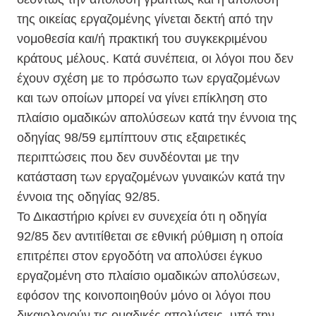
της οικείας εργαζομένης γίνεται δεκτή από την
νομοθεσία και/ή πρακτική του συγκεκριμένου
κράτους μέλους. Κατά συνέπεια, οι λόγοι που δεν
έχουν σχέση με το πρόσωπο των εργαζομένων
και των οποίων μπορεί να γίνει επίκληση στο
πλαίσιο ομαδικών απολύσεων κατά την έννοια της
οδηγίας 98/59 εμπίπτουν στις εξαιρετικές
περιπτώσεις που δεν συνδέονται με την
κατάσταση των εργαζομένων γυναικών κατά την
έννοια της οδηγίας 92/85.
Το Δικαστήριο κρίνει εν συνεχεία ότι η οδηγία
92/85 δεν αντιτίθεται σε εθνική ρύθμιση η οποία
επιτρέπει στον εργοδότη να απολύσει έγκυο
εργαζομένη στο πλαίσιο ομαδικών απολύσεων,
εφόσον της κοινοποιηθούν μόνο οι λόγοι που
δικαιολογούν τις ομαδικές απολύσεις, υπό την