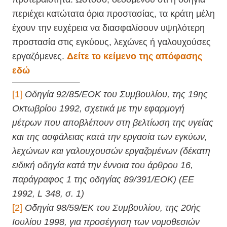
περιέχει κατώτατα όρια προστασίας, τα κράτη μέλη
έχουν την ευχέρεια να διασφαλίσουν υψηλότερη
προστασία στις εγκύους, λεχώνες ή γαλουχούσες
εργαζόμενες.
Δείτε το κείμενο της απόφασης
εδώ
[1]
Οδηγία 92/85/ΕΟΚ του Συμβουλίου, της 19ης
Οκτωβρίου 1992, σχετικά με την εφαρμογή
μέτρων που αποβλέπουν στη βελτίωση της υγείας
και της ασφάλειας κατά την εργασία των εγκύων,
λεχώνων και γαλουχουσών εργαζομένων (δέκατη
ειδική οδηγία κατά την έννοια του άρθρου 16,
παράγραφος 1 της οδηγίας 89/391/ΕΟΚ) (ΕΕ
1992, L 348, σ. 1)
[2]
Οδηγία 98/59/ΕΚ του Συμβουλίου, της 20ής
Ιουλίου 1998, για προσέγγιση των νομοθεσιών