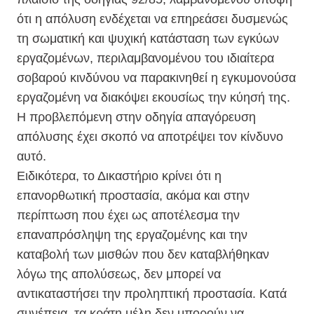
ότι η απόλυση ενδέχεται να επηρεάσει δυσμενώς
τη σωματική και ψυχική κατάσταση των εγκύων
εργαζομένων, περιλαμβανομένου του ιδιαίτερα
σοβαρού κινδύνου να παρακινηθεί η εγκυμονούσα
εργαζομένη να διακόψει εκουσίως την κύησή της.
Η προβλεπόμενη στην οδηγία απαγόρευση
απόλυσης έχει σκοπό να αποτρέψει τον κίνδυνο
αυτό.
Ειδικότερα, το Δικαστήριο κρίνει ότι η
επανορθωτική προστασία, ακόμα και στην
περίπτωση που έχει ως αποτέλεσμα την
επαναπρόσληψη της εργαζομένης και την
καταβολή των μισθών που δεν καταβλήθηκαν
λόγω της απολύσεως, δεν μπορεί να
αντικαταστήσει την προληπτική προστασία. Κατά
συνέπεια, τα κράτη μέλη δεν μπορούν να