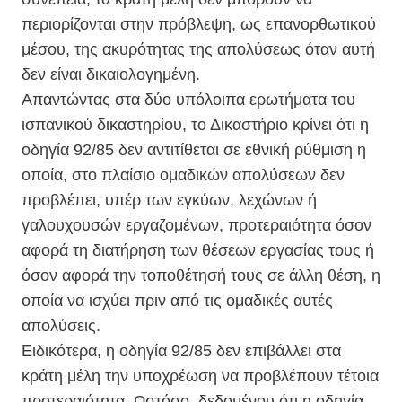
περιορίζονται στην πρόβλεψη, ως επανορθωτικού
μέσου, της ακυρότητας της απολύσεως όταν αυτή
δεν είναι δικαιολογημένη.
Απαντώντας στα δύο υπόλοιπα ερωτήματα του
ισπανικού δικαστηρίου, το Δικαστήριο κρίνει ότι η
οδηγία 92/85 δεν αντιτίθεται σε εθνική ρύθμιση η
οποία, στο πλαίσιο ομαδικών απολύσεων δεν
προβλέπει, υπέρ των εγκύων, λεχώνων ή
γαλουχουσών εργαζομένων, προτεραιότητα όσον
αφορά τη διατήρηση των θέσεων εργασίας τους ή
όσον αφορά την τοποθέτησή τους σε άλλη θέση, η
οποία να ισχύει πριν από τις ομαδικές αυτές
απολύσεις.
Ειδικότερα, η οδηγία 92/85 δεν επιβάλλει στα
κράτη μέλη την υποχρέωση να προβλέπουν τέτοια
προτεραιότητα. Ωστόσο, δεδομένου ότι η οδηγία