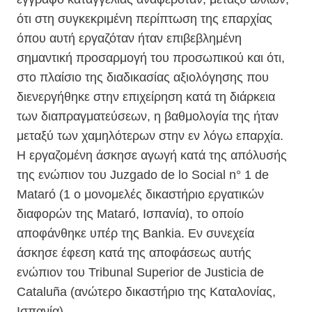
ότι στη συγκεκριμένη περίπτωση της επαρχίας
όπου αυτή εργαζόταν ήταν επιβεβλημένη
σημαντική προσαρμογή του προσωπικού και ότι,
στο πλαίσιο της διαδικασίας αξιολόγησης που
διενεργήθηκε στην επιχείρηση κατά τη διάρκεια
των διαπραγματεύσεων, η βαθμολογία της ήταν
μεταξύ των χαμηλότερων στην εν λόγω επαρχία.
Η εργαζομένη άσκησε αγωγή κατά της απόλυσής
της ενώπιον του Juzgado de lo Social n° 1 de
Mataró (1 ο μονομελές δικαστήριο εργατικών
διαφορών της Mataró, Ισπανία), το οποίο
αποφάνθηκε υπέρ της Bankia. Εν συνεχεία
άσκησε έφεση κατά της αποφάσεως αυτής
ενώπιον του Tribunal Superior de Justicia de
Cataluña (ανώτερο δικαστήριο της Καταλονίας,
Ισπανία).