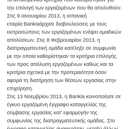
την επιλογή των εργαζομένων που θα απολυθούν.
Στις 9 Ιανουαρίου 2013, η ισπανική
εταιρία Bankiaάρχισε διαβουλεύσεις με τους
εκπροσώπους των εργαζομένων ενόψει ομαδικών
απολύσεων. Στις 8 Φεβρουαρίου 2013, η
διαπραγματευτική ομάδα κατέληξε σε συμφωνία
με την οποία καθορίστηκαν τα κριτήρια επιλογής
των προς απόλυση εργαζομένων καθώς και τα
κριτήρια σχετικά με την προτεραιότητα όσον
αφορά τη διατήρηση των θέσεων εργασίας στην
επιχείρηση.
Στις 13 Νοεμβρίου 2013, η Bankia κοινοποίησε σε
έγκυο εργαζομένη έγγραφο καταγγελίας της
σύμβασης εργασίας κατ’ εφαρμογήν της
συμφωνίας της διαπραγματευτικής ομάδας. Στο
έγγραφο καταγγελίας αναφερόταν, μεταξύ άλλων,