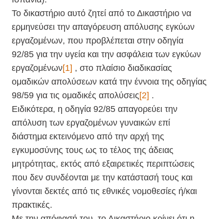
Το δικαστήριο αυτό ζητεί από το Δικαστήριο να
ερμηνεύσει την απαγόρευση απόλυσης εγκύων
εργαζομένων, που προβλέπεται στην οδηγία
92/85 για την υγεία και την ασφάλεια των εγκύων
εργαζομένων
[1]
, στο πλαίσιο διαδικασίας
ομαδικών απολύσεων κατά την έννοια της οδηγίας
98/59 για τις ομαδικές απολύσεις
[2]
.
Ειδικότερα, η οδηγία 92/85 απαγορεύει την
απόλυση των εργαζομένων γυναικών επί
διάστημα εκτεινόμενο από την αρχή της
εγκυμοσύνης τους ως το τέλος της άδειας
μητρότητας, εκτός από εξαιρετικές περιπτώσεις
που δεν συνδέονται με την κατάστασή τους και
γίνονται δεκτές από τις εθνικές νομοθεσίες ή/και
πρακτικές.
Με την απόφασή του, το Δικαστήριο κρίνει ότι η