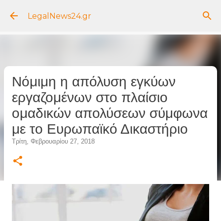
Μετάβαση στο κύριο περιεχόμενο
LegalNews24.gr
Νόμιμη η απόλυση εγκύων
εργαζομένων στο πλαίσιο
ομαδικών απολύσεων σύμφωνα
με το Ευρωπαϊκό Δικαστήριο
Τρίτη, Φεβρουαρίου 27, 2018