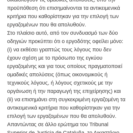
προϋπόθεση ότι επισημαίνονται τα αντικειμενικά
κριτήρια που καθορίστηκαν για την επιλογή των
εργαζομένων που θα απολυθούν.
Στο πλαίσιο αυτό, από τον συνδυασμό των δύο
οδηγιών προκύπτει ότι ο εργοδότης οφείλει μόνο:
(i) να εκθέσει γραπτώς τους λόγους που δεν
έχουν σχέση με το πρόσωπο της εγκύου
εργαζομένης και για τους οποίους πραγματοποιεί
ομαδικές απολύσεις (όπως οικονομικούς ή
τεχνικούς λόγους, ή λόγους σχετικούς με την
οργάνωση ή την παραγωγή της επιχείρησης) και
(ii) να επισημάνει στη συγκεκριμένη εργαζομένη τα
αντικειμενικά κριτήρια που καθορίστηκαν για την
επιλογή των εργαζομένων που θα απολυθούν.
Απαντώντας σε άλλο ερώτημα του Tribunal
Superior de Justicia de Cataluña, το Δικαστήριο