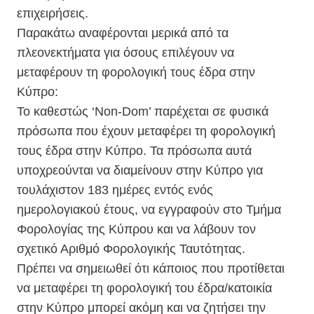
επιχειρήσεις.
Παρακάτω αναφέρονται μερικά από τα
πλεονεκτήματα για όσους επιλέγουν να
μεταφέρουν τη φορολογική τους έδρα στην
Κύπρο:
Το καθεστώς ‘Non-Dom’ παρέχεται σε φυσικά
πρόσωπα που έχουν μεταφέρει τη φορολογική
τους έδρα στην Κύπρο. Τα πρόσωπα αυτά
υποχρεούνται να διαμείνουν στην Κύπρο για
τουλάχιστον 183 ημέρες εντός ενός
ημερολογιακού έτους, να εγγραφούν στο Τμήμα
Φορολογίας της Κύπρου και να λάβουν τον
σχετικό Αριθμό Φορολογικής Ταυτότητας.
Πρέπει να σημειωθεί ότι κάποιος που προτίθεται
να μεταφέρει τη φορολογική του έδρα/κατοικία
στην Κύπρο μπορεί ακόμη και να ζητήσει την