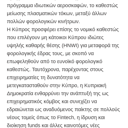
πρόγραμμα ιδιωτικών αεροσκαφών, το καθεστώς
μείωσης πλασματικών τόκων, μεταξύ άλλων
πολλών φορολογικών κινήτρων.
Η Κύπρος προσφέρει επίσης το νομικό καθεστώς
που επιλέγουν μη κάτοικοι Κύπρου ιδιώτες
υψηλής καθαρής θέσης (HNWI) για μεταφορά της
φορολογικής έδρας τους, με σκοπό να
επωφεληθούν από το ευνοϊκό φορολογικό
καθεστώς. Ταυτόχρονα, παρέχοντας στους
επιχειρηματίες τη δυνατότητα να
μετεγκατασταθούν στην Κύπρο, η Κυπριακή
Δημοκρατία ενθαρρύνει την ανάπτυξή της ως
επιχειρηματικός κόμβος και συνεχίζει να
εδραιώνεται ως αναδυόμενος παίκτης σε πολλούς
νέους τομείς όπως το Fintech, η ίδρυση και
διοίκηση funds και άλλες καινοτόμες νέες