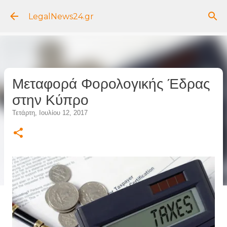
Μετάβαση στο κύριο περιεχόμενο
LegalNews24.gr
Μεταφορά Φορολογικής Έδρας
στην Κύπρο
Τετάρτη, Ιουλίου 12, 2017