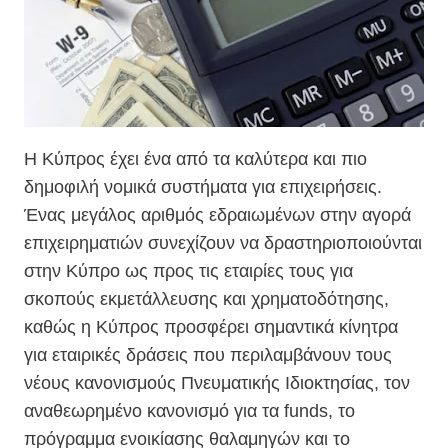
Η Κύπρος έχει ένα από τα καλύτερα και πιο
δημοφιλή νομικά συστήματα για επιχειρήσεις.
Ένας μεγάλος αριθμός εδραιωμένων στην αγορά
επιχειρηματιών συνεχίζουν να δραστηριοποιούνται
στην Κύπρο ως προς τις εταιρίες τους για
σκοπούς εκμετάλλευσης και χρηματοδότησης,
καθώς η Κύπρος προσφέρει σημαντικά κίνητρα
για εταιρικές δράσεις που περιλαμβάνουν τους
νέους κανονισμούς Πνευματικής Ιδιοκτησίας, τον
αναθεωρημένο κανονισμό για τα funds, το
πρόγραμμα ενοικίασης θαλαμηγών και το