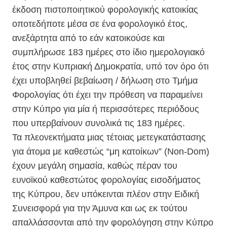
έκδοση πιστοποιητικού φορολογικής κατοικίας
οποτεδήποτε μέσα σε ένα φορολογικό έτος,
ανεξάρτητα από το εάν κατοικούσε και
συμπλήρωσε 183 ημέρες στο ίδιο ημερολογιακό
έτος στην Κυπριακή Δημοκρατία, υπό τον όρο ότι
έχει υποβληθεί βεβαίωση / δήλωση στο Τμήμα
Φορολογίας ότι έχει την πρόθεση να παραμείνει
στην Κύπρο για μία ή περισσότερες περιόδους
που υπερβαίνουν συνολικά τις 183 ημέρες.
Τα πλεονεκτήματα μιας τέτοιας μετεγκατάστασης
για άτομα με καθεστώς “μη κατοίκων” (Νοn-Dom)
έχουν μεγάλη σημασία, καθώς πέραν του
ευνοϊκού καθεστώτος φορολογίας εισοδήματος
της Κύπρου, δεν υπόκεινται πλέον στην Ειδική
Συνεισφορά για την Άμυνα και ως εκ τούτου
απαλλάσσονται από την φορολόγηση στην Κύπρο