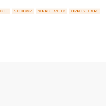
ΌΣΕΙΣ
ΛΟΓΟΤΕΧΝΊΑ
ΝΟΜΙΚΈΣ ΕΚΔΌΣΕΙΣ
CHARLES DICKENS