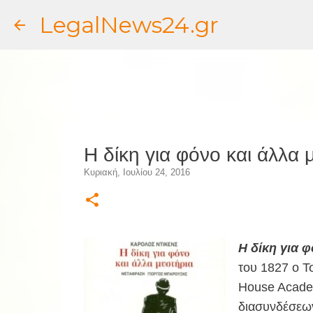
LegalNews24.gr
Η δίκη για φόνο και άλλα 
Κυριακή, Ιουλίου 24, 2016
Η δίκη για 
του 1827 ο Τ
House Academ
διασυνδέσεων