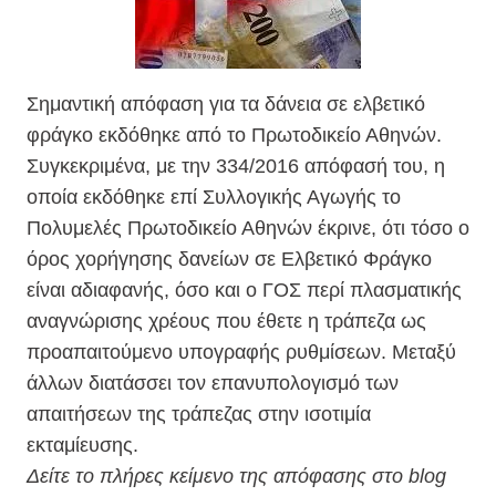
Σημαντική απόφαση για τα δάνεια σε ελβετικό
φράγκο εκδόθηκε από το Πρωτοδικείο Αθηνών.
Συγκεκριμένα, με την 334/2016 απόφασή του, η
οποία εκδόθηκε επί Συλλογικής Αγωγής το
Πολυμελές Πρωτοδικείο Αθηνών έκρινε, ότι τόσο ο
όρος χορήγησης δανείων σε Ελβετικό Φράγκο
είναι αδιαφανής, όσο και ο ΓΟΣ περί πλασματικής
αναγνώρισης χρέους που έθετε η τράπεζα ως
προαπαιτούμενο υπογραφής ρυθμίσεων. Μεταξύ
άλλων διατάσσει τον επανυπολογισμό των
απαιτήσεων της τράπεζας στην ισοτιμία
εκταμίευσης.
Δείτε το πλήρες κείμενο της απόφασης στο blog