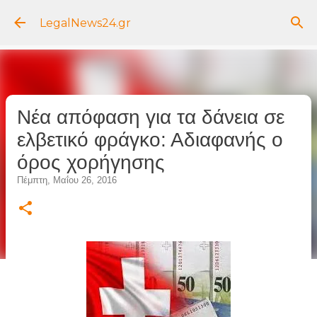
Μετάβαση στο κύριο περιεχόμενο
LegalNews24.gr
Νέα απόφαση για τα δάνεια σε
ελβετικό φράγκο: Αδιαφανής ο
όρος χορήγησης
Πέμπτη, Μαΐου 26, 2016