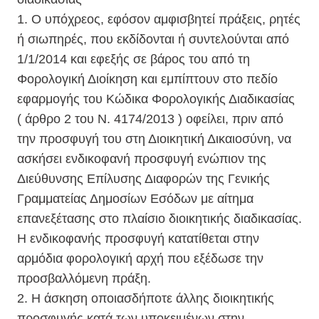
1. Ο υπόχρεος, εφόσον αμφισβητεί πράξεις, ρητές
ή σιωπηρές, που εκδίδονται ή συντελούνται από
1/1/2014 και εφεξής σε βάρος του από τη
Φορολογική Διοίκηση και εμπίπτουν στο πεδίο
εφαρμογής του Κώδικα Φορολογικής Διαδικασίας
( άρθρο 2 του Ν. 4174/2013 ) οφείλει, πριν από
την προσφυγή του στη Διοικητική Δικαιοσύνη, να
ασκήσει ενδικοφανή προσφυγή ενώπιον της
Διεύθυνσης Επίλυσης Διαφορών της Γενικής
Γραμματείας Δημοσίων Εσόδων με αίτημα
επανεξέτασης στο πλαίσιο διοικητικής διαδικασίας.
Η ενδικοφανής προσφυγή κατατίθεται στην
αρμόδια φορολογική αρχή που εξέδωσε την
προσβαλλόμενη πράξη.
2. Η άσκηση οποιασδήποτε άλλης διοικητικής
προσφυγής κατά των υποκειμένων στην