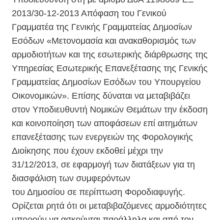
2013/30-12-2013 Απόφαση του Γενικού
Γραμματέα της Γενικής Γραμματείας Δημοσίων
Εσόδων «Μετονομασία και ανακαθορισμός των
αρμοδιοτήτων και της εσωτερικής διάρθρωσης της
Υπηρεσίας Εσωτερικής Επανεξέτασης της Γενικής
Γραμματείας Δημοσίων Εσόδων του Υπουργείου
Οικονομικών». Επίσης δύναται να μεταβιβάζει
στον Υποδιευθυντή Νομικών Θεμάτων την έκδοση
και κοινοποίηση των αποφάσεων επί αιτημάτων
επανεξέτασης των ενεργειών της Φορολογικής
Διοίκησης που έχουν εκδοθεί μέχρι την
31/12/2013, σε εφαρμογή των διατάξεων για τη
διασφάλιση των συμφερόντων
του Δημοσίου σε περίπτωση Φοροδιαφυγής.
Ορίζεται ρητά ότι οι μεταβιβαζόμενες αρμοδιότητες
μπορούν να ασκούνται παράλληλα και από τον