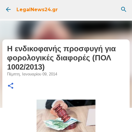
Μετάβαση στο κύριο περιεχόμενο
LegalNews24.gr
Η ενδικοφανής προσφυγή για
φορολογικές διαφορές (ΠΟΛ
1002/2013)
Πέμπτη, Ιανουαρίου 09, 2014