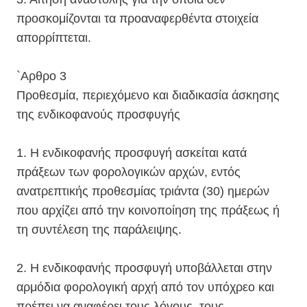
προσκομίζονται τα προαναφερθέντα στοιχεία
απορρίπτεται.
`Αρθρο 3
Προθεσμία, περιεχόμενο και διαδικασία άσκησης
της ενδικοφανούς προσφυγής
1. Η ενδικοφανής προσφυγή ασκείται κατά
πράξεων των φορολογικών αρχών, εντός
ανατρεπτικής προθεσμίας τριάντα (30) ημερών
που αρχίζει από την κοινοποίηση της πράξεως ή
τη συντέλεση της παράλειψης.
2. Η ενδικοφανής προσφυγή υποβάλλεται στην
αρμόδια φορολογική αρχή από τον υπόχρεο και
πρέπει να αναφέρει τους λόγους, τους