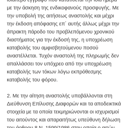
με την άσκηση της ενδικοφανούς προσφυγής. Με
την υποβολή της αιτήσεως αναστολής και μέχρι
την έκδοση απόφασης επ΄ αυτής άλλως μέχρι την
άπρακτη πάροδο του προβλεπόμενου χρονικού
διαστήματος για την έκδοσή της, η υποχρέωση
καταβολής του αμφισβητούμενου ποσού
αναστέλλεται. Τυχόν αναστολή της πληρωμής δεν
απαλλάσσει τον υπόχρεο από την υποχρέωση
καταβολής των τόκων λόγω εκπρόθεσμης
καταβολής του φόρου.
2. Με την αίτηση αναστολής υποβάλλονται στη
Διεύθυνση Επίλυσης Διαφορών και τα αποδεικτικά
στοιχεία με τα οποία τεκμηριώνονται οι ισχυρισμοί
του αιτούντος και απαραιτήτως υπεύθυνη δήλωση
του άρθρου 8 Ν. 1599/1986 στην οποία ο αιτών