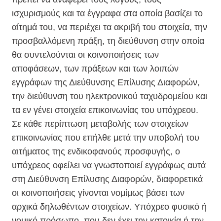
ισχυρισμούς και τα έγγραφα στα οποία βασίζει το
αίτημά του, να περιέχει τα ακριβή του στοιχεία, την
προσβαλλόμενη πράξη, τη διεύθυνση στην οποία
θα συντελούνται οι κοινοποιήσεις των
αποφάσεων, των πράξεων και των λοιπών
εγγράφων της Διεύθυνσης Επίλυσης Διαφορών,
την διεύθυνση του ηλεκτρονικού ταχυδρομείου και
τα εν γένει στοιχεία επικοινωνίας του υπόχρεου.
Σε κάθε περίπτωση μεταβολής των στοιχείων
επικοινωνίας που επήλθε μετά την υποβολή του
αιτήματος της ενδικοφανούς προσφυγής, ο
υπόχρεος οφείλει να γνωστοποιεί εγγράφως αυτά
στη Διεύθυνση Επίλυσης Διαφορών, διαφορετικά
οι κοινοποιήσεις γίνονται νομίμως βάσει των
αρχικά δηλωθέντων στοιχείων. Υπόχρεο φυσικό ή
νομικό πρόσωπο, που δεν έχει την κατοικία ή την