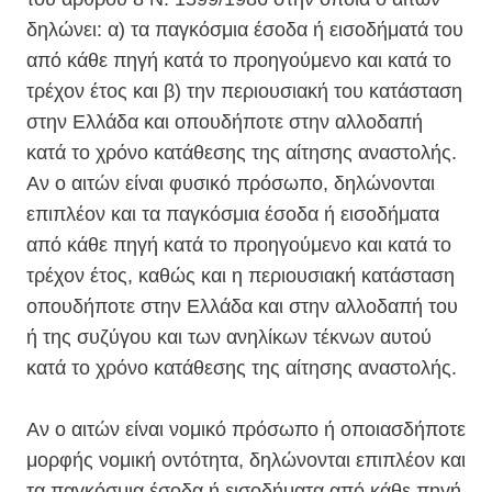
δηλώνει: α) τα παγκόσμια έσοδα ή εισοδήματά του
από κάθε πηγή κατά το προηγούμενο και κατά το
τρέχον έτος και β) την περιουσιακή του κατάσταση
στην Ελλάδα και οπουδήποτε στην αλλοδαπή
κατά το χρόνο κατάθεσης της αίτησης αναστολής.
Αν ο αιτών είναι φυσικό πρόσωπο, δηλώνονται
επιπλέον και τα παγκόσμια έσοδα ή εισοδήματα
από κάθε πηγή κατά το προηγούμενο και κατά το
τρέχον έτος, καθώς και η περιουσιακή κατάσταση
οπουδήποτε στην Ελλάδα και στην αλλοδαπή του
ή της συζύγου και των ανηλίκων τέκνων αυτού
κατά το χρόνο κατάθεσης της αίτησης αναστολής.
Αν ο αιτών είναι νομικό πρόσωπο ή οποιασδήποτε
μορφής νομική οντότητα, δηλώνονται επιπλέον και
τα παγκόσμια έσοδα ή εισοδήματα από κάθε πηγή