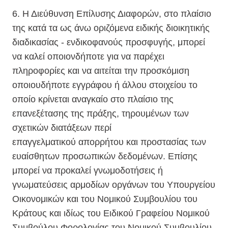
6. Η Διεύθυνση Επίλυσης Διαφορών, στο πλαίσιο
της κατά τα ως άνω οριζόμενα ειδικής διοικητικής
διαδικασίας - ενδικοφανούς προσφυγής, μπορεί
να καλεί οποιονδήποτε για να παρέχει
πληροφορίες και να αιτείται την προσκόμιση
οποιουδήποτε εγγράφου ή άλλου στοιχείου το
οποίο κρίνεται αναγκαίο στο πλαίσιο της
επανεξέτασης της πράξης, τηρουμένων των
σχετικών διατάξεων περί
επαγγελματικού απορρήτου και προστασίας των
ευαίσθητων προσωπικών δεδομένων. Επίσης
μπορεί να προκαλεί γνωμοδοτήσεις ή
γνωματεύσεις αρμοδίων οργάνων του Υπουργείου
Οικονομικών και του Νομικού Συμβουλίου του
Κράτους και ιδίως του Ειδικού Γραφείου Νομικού
Συμβούλου Φορολογίας του Νομικού Συμβουλίου