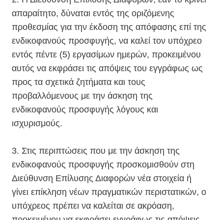
απαραίτητο, δύναται εντός της οριζόμενης
προθεσμίας για την έκδοση της απόφασης επί της
ενδικοφανούς προσφυγής, να καλεί τον υπόχρεο
εντός πέντε (5) εργασίμων ημερών, προκειμένου
αυτός να εκφράσει τις απόψεις του εγγράφως ως
προς τα σχετικά ζητήματα και τους
προβαλλόμενους με την άσκηση της
ενδικοφανούς προσφυγής λόγους και
ισχυρισμούς.
3. Στις περιπτώσεις που με την άσκηση της
ενδικοφανούς προσφυγής προσκομισθούν στη
Διεύθυνση Επίλυσης Διαφορών νέα στοιχεία ή
γίνει επίκληση νέων πραγματικών περιστατικών, ο
υπόχρεος πρέπει να καλείται σε ακρόαση,
προκειμένου να εκφράσει εγγράφως τις απόψεις