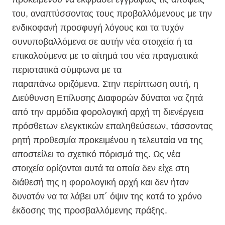
του, αναπτύσσοντας τους προβαλλόμενους με την
ενδικοφανή προσφυγή λόγους και τα τυχόν
συνυποβαλλόμενα σε αυτήν νέα στοιχεία ή τα
επικαλούμενα με το αίτημά του νέα πραγματικά
περιστατικά σύμφωνα με τα
παραπάνω οριζόμενα. Στην περίπτωση αυτή, η
Διεύθυνση Επίλυσης Διαφορών δύναται να ζητά
από την αρμόδια φορολογική αρχή τη διενέργεια
πρόσθετων ελεγκτικών επαληθεύσεων, τάσσοντας
ρητή προθεσμία προκειμένου η τελευταία να της
αποστείλει το σχετικό πόρισμά της. Ως νέα
στοιχεία ορίζονται αυτά τα οποία δεν είχε στη
διάθεσή της η φορολογική αρχή και δεν ήταν
δυνατόν να τα λάβει υπ΄ όψιν της κατά το χρόνο
έκδοσης της προσβαλλόμενης πράξης.