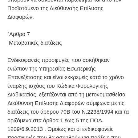
Προϊστάμενο της Διεύθυνσης Επίλυσης
Διαφορών.
`Αρθρο 7
Μεταβατικές διατάξεις
Ενδικοφανείς προσφυγές που ασκήθηκαν
ενώπιον της Υπηρεσίας Εσωτερικής
Επανεξέτασης και είναι εκκρεμείς κατά το χρόνο
έναρξης ισχύος του Κώδικα Φορολογικής
Διαδικασίας, εξετάζονται από τη μετονομασθείσα
Διεύθυνση Επίλυσης Διαφορών σύμφωνα με τις
διατάξεις του άρθρου 70Β του Ν.2238/1994 και τα
οριζόμενα στα άρθρα 1 έως 5 της ΠΟΛ.
1209/6.9.2013 . Ομοίως και οι ενδικοφανείς
προσφυγές που θα ασκηθούν για πράξεις που