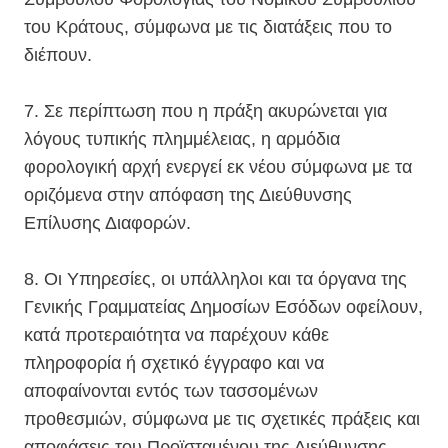
του Κράτους, σύμφωνα με τις διατάξεις που το
διέπουν.
7. Σε περίπτωση που η πράξη ακυρώνεται για
λόγους τυπικής πλημμέλειας, η αρμόδια
φορολογική αρχή ενεργεί εκ νέου σύμφωνα με τα
οριζόμενα στην απόφαση της Διεύθυνσης
Επίλυσης Διαφορών.
8. Οι Υπηρεσίες, οι υπάλληλοι και τα όργανα της
Γενικής Γραμματείας Δημοσίων Εσόδων οφείλουν,
κατά προτεραιότητα να παρέχουν κάθε
πληροφορία ή σχετικό έγγραφο και να
αποφαίνονται εντός των τασσομένων
προθεσμιών, σύμφωνα με τις σχετικές πράξεις και
αποφάσεις του Προϊσταμένου της Διεύθυνσης