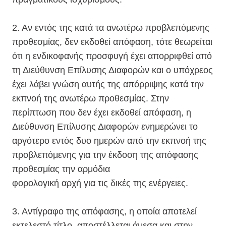
2. Αν εντός της κατά τα ανωτέρω προβλεπόμενης
προθεσμίας, δεν εκδοθεί απόφαση, τότε θεωρείται
ότι η ενδικοφανής προσφυγή έχει απορριφθεί από
τη Διεύθυνση Επίλυσης Διαφορών και ο υπόχρεος
έχει λάβει γνώση αυτής της απόρριψης κατά την
εκπνοή της ανωτέρω προθεσμίας. Στην
περίπτωση που δεν έχει εκδοθεί απόφαση, η
Διεύθυνση Επίλυσης Διαφορών ενημερώνει το
αργότερο εντός δυο ημερών από την εκπνοή της
προβλεπόμενης για την έκδοση της απόφασης
προθεσμίας την αρμόδια
φορολογική αρχή για τις δικές της ενέργειες.
3. Αντίγραφο της απόφασης, η οποία αποτελεί
εκτελεστό τίτλο, αποστέλλεται άμεσα και στην