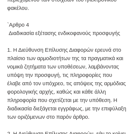
φακέλου.
`Αρθρο 4
Διαδικασία εξέτασης ενδικοφανούς προσφυγής
1. Η Διεύθυνση Επίλυσης Διαφορών ερευνά στο
πλαίσιο των αρμοδιοτήτων της τα πραγματικά και
νομικά ζητήματα των υποθέσεων, λαμβάνοντας
υπόψη την προσφυγή, τις πληροφορίες που
έλαβε από τον υπόχρεο, τις απόψεις της αρμόδιας
φορολογικής αρχής, καθώς και κάθε άλλη
πληροφορία που σχετίζεται με την υπόθεση. Η
διαδικασία διεξάγεται εγγράφως, με την επιφύλαξη
των οριζόμενων στο παρόν άρθρο.
2. Η Διεύθυνση Επίλυσης Διαφορών, εάν το κρίνει