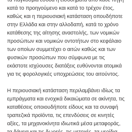
κατά το προηγούμενο και κατά το τρέχον έτος,
καθώς και η περιουσιακή κατάσταση οπουδήποτε
στην Ελλάδα και στην αλλοδαπή, κατά το χρόνο
κατάθεσης της αίτησης αναστολής, των νομικών
προσώπων και νομικών οντοτήτων στο κεφάλαιο
των οποίων συμμετέχει ο αιτών καθώς και των
φυσικών προσώπων που σύμφωνα με τις
εκάστοτε ισχύουσες διατάξεις ευθύνονται ατομικά
για τις φορολογικές υποχρεώσεις του αιτούντος.
Η περιουσιακή κατάσταση περιλαμβάνει ιδίως τα
εμπράγματα και ενοχικά δικαιώματα σε ακίνητα, τις
καταθέσεις οποιουδήποτε είδους και τα συναφή
τραπεζικά προϊόντα, τις επενδύσεις σε κινητές
αξίες, τα μηχανοκίνητα ιδιωτικά μέσα μεταφοράς,
τα δάνεια και τις δωρεές, τις μετοχές, τα μερίδια,