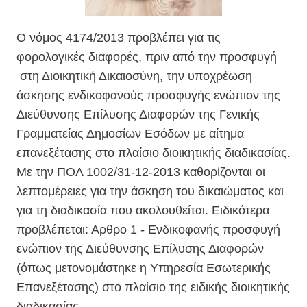
O νόμος 4174/2013 προβλέπει για τις
φορολογικές διαφορές, πριν από την προσφυγή
στη Διοικητική Δικαιοσύνη, την υποχρέωση
άσκησης ενδικοφανούς προσφυγής ενώπιον της
Διεύθυνσης Επίλυσης Διαφορών της Γενικής
Γραμματείας Δημοσίων Εσόδων με αίτημα
επανεξέτασης στο πλαίσιο διοικητικής διαδικασίας.
Με την ΠΟΛ 1002/31-12-2013 καθορίζονται οι
λεπτομέρειες για την άσκηση του δικαιώματος και
για τη διαδικασία που ακολουθείται. Ειδικότερα
προβλέπεται: Αρθρο 1 - Ενδικοφανής προσφυγή
ενώπιον της Διεύθυνσης Επίλυσης Διαφορών
(όπως μετονομάστηκε η Υπηρεσία Εσωτερικής
Επανεξέτασης) στο πλαίσιο της ειδικής διοικητικής
διαδικασίας