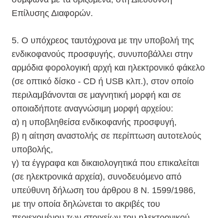
Επίλυσης Διαφορών.
5. Ο υπόχρεος ταυτόχρονα με την υποβολή της
ενδικοφανούς προσφυγής, συνυποβάλλει στην
αρμόδια φορολογική αρχή και ηλεκτρονικό φάκελο
(σε οπτικό δίσκο - CD ή USB κλπ.), στον οποίο
περιλαμβάνονται σε μαγνητική μορφή και σε
οποιαδήποτε αναγνώσιμη μορφή αρχείου:
α) η υποβληθείσα ενδικοφανής προσφυγή,
β) η αίτηση αναστολής σε περίπτωση αυτοτελούς
υποβολής,
γ) τα έγγραφα και δικαιολογητικά που επικαλείται
(σε ηλεκτρονικά αρχεία), συνοδευόμενο από
υπεύθυνη δήλωση του άρθρου 8 Ν. 1599/1986,
με την οποία δηλώνεται το ακριβές του
περιεχομένου των στοιχείων του ηλεκτρονικού