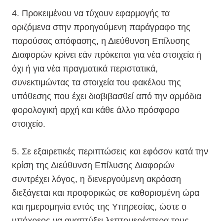
4. Προκειμένου να τύχουν εφαρμογής τα
οριζόμενα στην προηγούμενη παράγραφο της
παρούσας απόφασης, η Διεύθυνση Επίλυσης
Διαφορών κρίνει εάν πρόκειται για νέα στοιχεία ή
όχι ή για νέα πραγματικά περιστατικά,
συνεκτιμώντας τα στοιχεία του φακέλου της
υπόθεσης που έχει διαβιβασθεί από την αρμόδια
φορολογική αρχή και κάθε άλλο πρόσφορο
στοιχείο.
5. Σε εξαιρετικές περιπτώσεις και εφόσον κατά την
κρίση της Διεύθυνση Επίλυσης Διαφορών
συντρέχει λόγος, η διενεργούμενη ακρόαση
διεξάγεται και προφορικώς σε καθορισμένη ώρα
και ημερομηνία εντός της Υπηρεσίας, ώστε ο
υπόχρεος να αναπτύξει λεπτομερέστερα τους