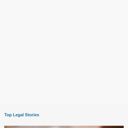
Top Legal Stories