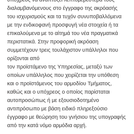
διαλαμβανόμενους στο έγγραφο της ακρόασής
του ισχυρισμούς και τα τυχόν συνυποβαλλόμενα
με την ενδικοφανή προσφυγή νέα στοιχεία ή τα
επικαλούμενα με το αίτημά του νέα πραγματικά
περιστατικά. Στην προφορική ακρόαση
συμμετέχουν τρεις τουλάχιστον υπάλληλοι που
ορίζονται από
τον προϊστάμενο της Υπηρεσίας, μεταξύ των
οποίων υπάλληλος που χειρίζεται την υπόθεση
και ο προϊστάμενος του αρμοδίου Τμήματος,
καθώς και ο υπόχρεος ο οποίος παρίσταται
αυτοπροσώπως ή με εξουσιοδοτημένο
αντιπρόσωπο με βάση ειδικό πληρεξούσιο
έγγραφο με θεώρηση του γνήσιου της υπογραφής
από την κατά νόμο αρμόδια αρχή.