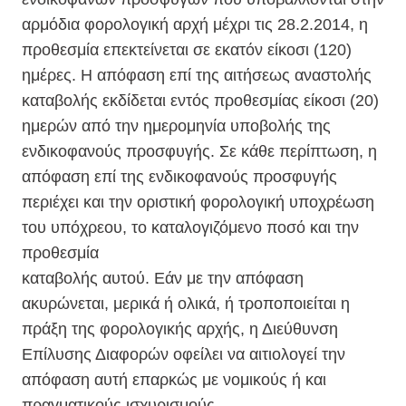
αρμόδια φορολογική αρχή μέχρι τις 28.2.2014, η
προθεσμία επεκτείνεται σε εκατόν είκοσι (120)
ημέρες. Η απόφαση επί της αιτήσεως αναστολής
καταβολής εκδίδεται εντός προθεσμίας είκοσι (20)
ημερών από την ημερομηνία υποβολής της
ενδικοφανούς προσφυγής. Σε κάθε περίπτωση, η
απόφαση επί της ενδικοφανούς προσφυγής
περιέχει και την οριστική φορολογική υποχρέωση
του υπόχρεου, το καταλογιζόμενο ποσό και την
προθεσμία
καταβολής αυτού. Εάν με την απόφαση
ακυρώνεται, μερικά ή ολικά, ή τροποποιείται η
πράξη της φορολογικής αρχής, η Διεύθυνση
Επίλυσης Διαφορών οφείλει να αιτιολογεί την
απόφαση αυτή επαρκώς με νομικούς ή και
πραγματικούς ισχυρισμούς.