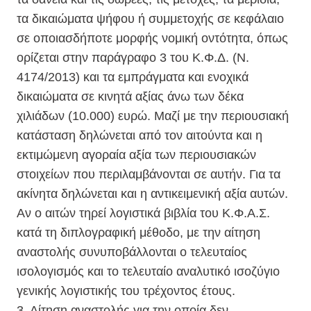
τα δικαιώματα ψήφου ή συμμετοχής σε κεφάλαιο
σε οποιασδήποτε μορφής νομική οντότητα, όπως
ορίζεται στην παράγραφο 3 του Κ.Φ.Δ. (Ν.
4174/2013) και τα εμπράγματα και ενοχικά
δικαιώματα σε κινητά αξίας άνω των δέκα
χιλιάδων (10.000) ευρώ. Μαζί με την περιουσιακή
κατάσταση δηλώνεται από τον αιτούντα και η
εκτιμώμενη αγοραία αξία των περιουσιακών
στοιχείων που περιλαμβάνονται σε αυτήν. Για τα
ακίνητα δηλώνεται και η αντικειμενική αξία αυτών.
Αν ο αιτών τηρεί λογιστικά βιβλία του Κ.Φ.Α.Σ.
κατά τη διπλογραφική μέθοδο, με την αίτηση
αναστολής συνυποβάλλονται ο τελευταίος
ισολογισμός και το τελευταίο αναλυτικό ισοζύγιο
γενικής λογιστικής του τρέχοντος έτους.
3. Αίτηση αναστολής για την οποία δεν