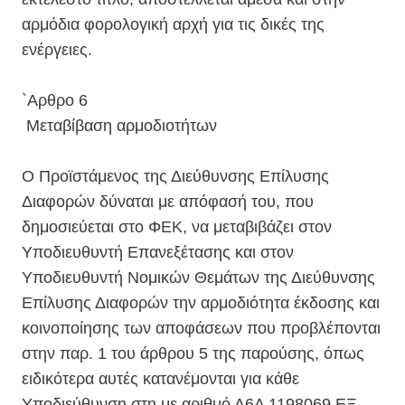
αρμόδια φορολογική αρχή για τις δικές της
ενέργειες.
`Αρθρο 6
Μεταβίβαση αρμοδιοτήτων
Ο Προϊστάμενος της Διεύθυνσης Επίλυσης
Διαφορών δύναται με απόφασή του, που
δημοσιεύεται στο ΦΕΚ, να μεταβιβάζει στον
Υποδιευθυντή Επανεξέτασης και στον
Υποδιευθυντή Νομικών Θεμάτων της Διεύθυνσης
Επίλυσης Διαφορών την αρμοδιότητα έκδοσης και
κοινοποίησης των αποφάσεων που προβλέπονται
στην παρ. 1 του άρθρου 5 της παρούσης, όπως
ειδικότερα αυτές κατανέμονται για κάθε
Υποδιεύθυνση στη με αριθμό Δ6Α 1198069 ΕΞ