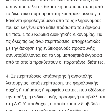
αυτόν που τελεί σε δικαστική συμπαράσταση από
το δικαστικό συμπαραστάτη και προκειμένου για
θανόντα φορολογούμενο από τους κληρονόμους
του και εν γένει από κάθε πρόσωπο του άρθρου
64 παρ. 1 του Κώδικα Διοικητικής Δικονομίας. Για
τις όλες τις ως άνω περιπτώσεις, υποχρεωτικώς
με την άσκηση της ενδικοφανούς προσφυγής
συνυποβάλλονται και τα νομιμοποιητικά έγγραφα
από τα οποία προκύπτουν οι παραπάνω ιδιότητες.
4. Σε περιπτώσεις κατάργησης ή αναστολής
λειτουργίας, κατά περίπτωση, της φορολογικής
αρχής ή τμήματος ή γραφείου αυτής, που εξέδωσε
την πράξη, η ενδικοφανής προσφυγή υποβάλλεται
στη Δ.Ο.Υ. υποδοχής, η οποία και την διαβιβάζει
σύμφωνα με τα οριζόμενα, στη Διεύθυνση