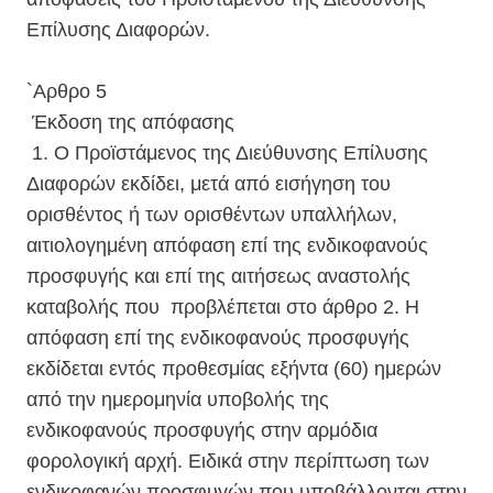
Επίλυσης Διαφορών.
`Αρθρο 5
Έκδοση της απόφασης
1. Ο Προϊστάμενος της Διεύθυνσης Επίλυσης
Διαφορών εκδίδει, μετά από εισήγηση του
ορισθέντος ή των ορισθέντων υπαλλήλων,
αιτιολογημένη απόφαση επί της ενδικοφανούς
προσφυγής και επί της αιτήσεως αναστολής
καταβολής που προβλέπεται στο άρθρο 2. Η
απόφαση επί της ενδικοφανούς προσφυγής
εκδίδεται εντός προθεσμίας εξήντα (60) ημερών
από την ημερομηνία υποβολής της
ενδικοφανούς προσφυγής στην αρμόδια
φορολογική αρχή. Ειδικά στην περίπτωση των
ενδικοφανών προσφυγών που υποβάλλονται στην