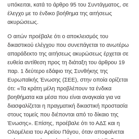
υπόκειται, κατά το άρθρο 95 του Συντάγματος, σε
έλεγχο με το ένδικο βοήθημα της αιτήσεως
ακυρώσεως.
Ο αιτών προέβαλε ότι ο αποκλεισμός του
δικαστικού ελέγχου που συνεπάγεται το ανωτέρω
απαράδεκτο της αιτήσεως ακυρώσεως έρχεται σε
ευθεία αντίθεση προς τη διάταξη του άρθρου 19
παρ. 1 δεύτερο εδάφιο της Συνθήκης της
Ευρωπαϊκής Ένωσης (ΣΕΕ), στην οποία ορίζεται
ότι: «Τα κράτη μέλη προβλέπουν τα ένδικα
βοηθήματα και μέσα που είναι αναγκαία για να
διασφαλίζεται η πραγματική δικαστική προστασία
στους τομείς που διέπονται από το δίκαιο της
Ένωσης». Επίσης, προέβαλε ότι το ΑΔΣ και η
Ολομέλεια του Αρείου Πάγου, όταν αποφαίνεται