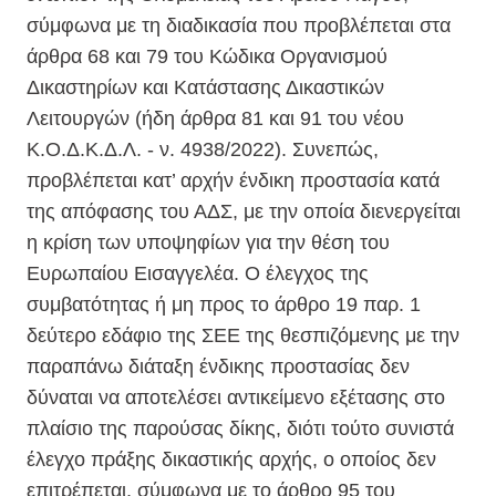
σύμφωνα με τη διαδικασία που προβλέπεται στα
άρθρα 68 και 79 του Κώδικα Οργανισμού
Δικαστηρίων και Κατάστασης Δικαστικών
Λειτουργών (ήδη άρθρα 81 και 91 του νέου
Κ.Ο.Δ.Κ.Δ.Λ. - ν. 4938/2022). Συνεπώς,
προβλέπεται κατ’ αρχήν ένδικη προστασία κατά
της απόφασης του ΑΔΣ, με την οποία διενεργείται
η κρίση των υποψηφίων για την θέση του
Ευρωπαίου Εισαγγελέα. Ο έλεγχος της
συμβατότητας ή μη προς το άρθρο 19 παρ. 1
δεύτερο εδάφιο της ΣΕΕ της θεσπιζόμενης με την
παραπάνω διάταξη ένδικης προστασίας δεν
δύναται να αποτελέσει αντικείμενο εξέτασης στο
πλαίσιο της παρούσας δίκης, διότι τούτο συνιστά
έλεγχο πράξης δικαστικής αρχής, ο οποίος δεν
επιτρέπεται, σύμφωνα με το άρθρο 95 του