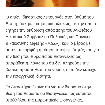
Ο αιτών, δικαστικός λειτουργός στον βαθμό του
Εφέτη, άσκησε αίτηση ακυρώσεως, με την οποία
ζήτησε την ακύρωση απόφασης του Ανωτάτου
Δικαστικού Συμβουλίου Πολιτικής και Ποινικής
Δικαιοσύνης (εφεξής «ΑΔΣ»), καθ’ ο μέρος με
αυτήν απερρίφθη η αίτηση υποψηφιότητάς του για
την θέση του Ευρωπαίου Εισαγγελέα ως
απαράδεκτη, λόγω του ότι δεν πληρούσε την
βασική προϋπόθεση του νόμου, διότι δεν κατείχε
την εισαγγελική ιδιότητα.
Το Δικαστήριο έκρινε ότι για τον διορισμό στην
θέση του Ευρωπαίου Εισαγγελέα, ως έκτακτου
υπαλλήλου της Ευρωπαϊκής Εισαγγελίας,