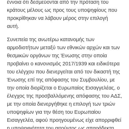
έννοια ότι δεσμεύονται από την πρόταση του
κράτους μέλους ως προς τους υποψηφίους που
προκρίθηκαν να λάβουν μέρος στην επιλογή
αυτή.
Συνεπεία της ανωτέρω κατανομής των
αρμοδιοτήτων μεταξύ των εθνικών αρχών και των
θεσμικών οργάνων της Ένωσης στην οποία
προβαίνει ο κανονισμός 2017/1939 και ειδικότερα
του ελέγχου που διενεργείται από τον δικαστή της
Ένωσης επί της απόφασης του Συμβουλίου, με
την οποία διορίζεται ο Ευρωπαίος Εισαγγελέας, ο
έλεγχος της προσβαλλόμενης απόφασης του ΑΔΣ,
με την οποία διενεργήθηκε η επιλογή των τριών
υποψηφίων για την θέση του Ευρωπαίου
Εισαγγελέα, αφού προηγουμένως είχε απορριφθεί
η υποψηφιότητα του αιτούντος ως απαράδεκτη,