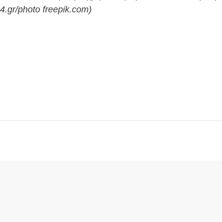
4.gr/photo freepik.com)