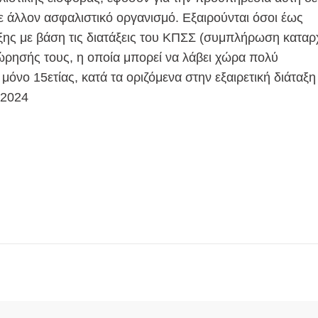
 άλλον ασφαλιστικό οργανισμό. Εξαιρούνται όσοι έως
ξης με βάση τις διατάξεις του ΚΠΣΣ (συμπλήρωση καταρ
ώρησής τους, η οποία μπορεί να λάβει χώρα πολύ
όνο 15ετίας, κατά τα οριζόμενα στην εξαιρετική διάταξη
/2024