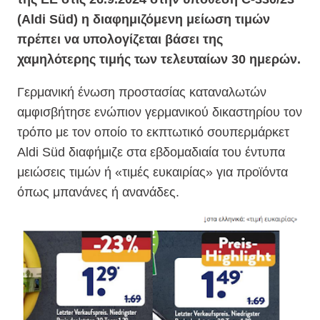
(Aldi Süd) η διαφημιζόμενη μείωση τιμών
πρέπει να υπολογίζεται βάσει της
χαμηλότερης τιμής των τελευταίων 30 ημερών.
Γερμανική ένωση προστασίας καταναλωτών
αμφισβήτησε ενώπιον γερμανικού δικαστηρίου τον
τρόπο με τον οποίο το εκπτωτικό σουπερμάρκετ
Aldi Süd διαφήμιζε στα εβδομαδιαία του έντυπα
μειώσεις τιμών ή «τιμές ευκαιρίας» για προϊόντα
όπως μπανάνες ή ανανάδες.