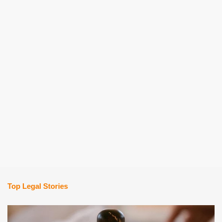
Top Legal Stories