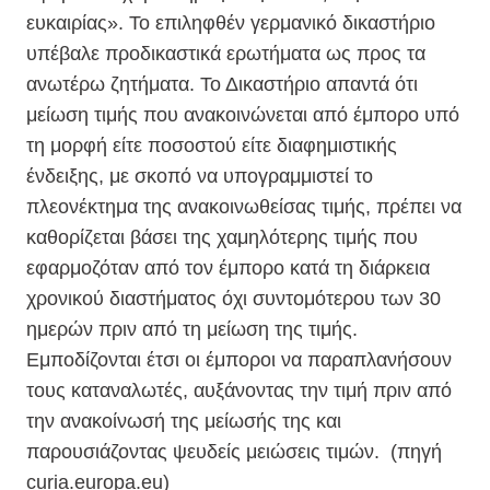
ευκαιρίας». Το επιληφθέν γερμανικό δικαστήριο
υπέβαλε προδικαστικά ερωτήματα ως προς τα
ανωτέρω ζητήματα. Το Δικαστήριο απαντά ότι
μείωση τιμής που ανακοινώνεται από έμπορο υπό
τη μορφή είτε ποσοστού είτε διαφημιστικής
ένδειξης, με σκοπό να υπογραμμιστεί το
πλεονέκτημα της ανακοινωθείσας τιμής, πρέπει να
καθορίζεται βάσει της χαμηλότερης τιμής που
εφαρμοζόταν από τον έμπορο κατά τη διάρκεια
χρονικού διαστήματος όχι συντομότερου των 30
ημερών πριν από τη μείωση της τιμής.
Εμποδίζονται έτσι οι έμποροι να παραπλανήσουν
τους καταναλωτές, αυξάνοντας την τιμή πριν από
την ανακοίνωσή της μείωσής της και
παρουσιάζοντας ψευδείς μειώσεις τιμών. (πηγή
curia.europa.eu)