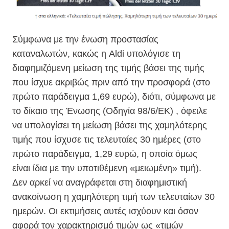
Σύμφωνα με την ένωση προστασίας
καταναλωτών, κακώς η Aldi υπολόγισε τη
διαφημιζόμενη μείωση της τιμής βάσει της τιμής
που ίσχυε ακριβώς πριν από την προσφορά (στο
πρώτο παράδειγμα 1,69 ευρώ), διότι, σύμφωνα με
το δίκαιο της Ένωσης (Οδηγία 98/6/ΕΚ) , όφειλε
να υπολογίσει τη μείωση βάσει της χαμηλότερης
τιμής που ίσχυσε τις τελευταίες 30 ημέρες (στο
πρώτο παράδειγμα, 1,29 ευρώ, η οποία όμως
είναι ίδια με την υποτιθέμενη «μειωμένη» τιμή).
Δεν αρκεί να αναγράφεται στη διαφημιστική
ανακοίνωση η χαμηλότερη τιμή των τελευταίων 30
ημερών. Οι εκτιμήσεις αυτές ισχύουν και όσον
αφορά τον χαρακτηρισμό τιμών ως «τιμών