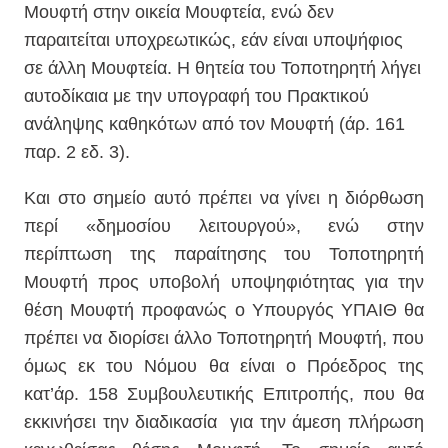
Μουφτή στην οικεία Μουφτεία, ενώ δεν
παραιτείται υποχρεωτικώς, εάν είναι υποψήφιος
σε άλλη Μουφτεία. Η θητεία του Τοποτηρητή λήγει
αυτοδίκαια με την υπογραφή του Πρακτικού
ανάληψης καθηκότων από τον Μουφτή (άρ. 161
παρ. 2 εδ. 3).
Και στο σημείο αυτό πρέπει να γίνει η διόρθωση
περί «δημοσίου λειτουργού», ενώ στην
περίπτωση της παραίτησης του Τοποτηρητή
Μουφτή προς υποβολή υποψηφιότητας για την
θέση Μουφτή προφανώς ο Υπουργός ΥΠΑΙΘ θα
πρέπει να διορίσει άλλο Τοποτηρητή Μουφτή, που
όμως εκ του Νόμου θα είναι ο Πρόεδρος της
κατ’άρ. 158 Συμβουλευτικής Επιτροπής, που θα
εκκινήσει την διαδικασία
για την άμεση πλήρωση