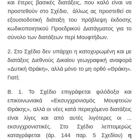
και έτερες βασικές διατάξεις, που καλό είναι να
προστεθούν στο Σχέδιο, άλλως ας προστεθεί σε
εξουσιοδοτική διάταξη του πρόβλεψη έκδοσης
κωδικοποιητικού Προεδρικού Διατάγματος για το
σύνολο των διατάξεων περί Μουφτήδων.
2. Στο Σχέδιο δεν υπάρχει η κατοχυρωμένη και με
διατάξεις Διεθνούς Δικαίου γεωγραφική αναφορά
«Δυτική Θράκη», αλλά μόνο το μη ορθό «Θράκη».
Γιατί;
Β. 1. Το Σχέδιο επιγράφεται φιλόδοξα και
επικοινωνιακά «Εκσυγχρονισμός Μουφτειών
Θράκης», αλλά οι νέες κατά περιεχόμενο διατάξεις
είναι λίγες και από αυτές λιγότερες οι ...
εκσυγχρονιστικές. Στο Σχέδιο λεπτομερώς
καταγράφεται (άρ. 144 παρ. 5 Σχεδίου)
η