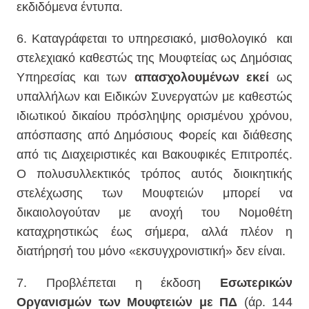
εκδιδόμενα έντυπα.
6. Καταγράφεται το υπηρεσιακό, μισθολογικό
και
στελεχιακό καθεστώς της Μουφτείας ως Δημόσιας
Υπηρεσίας και των
απασχολουμένων εκεί
ως
υπαλλήλων και Ειδικών Συνεργατών με καθεστώς
ιδιωτικού δικαίου πρόσληψης ορισμένου χρόνου,
απόσπασης από Δημόσιους Φορείς και διάθεσης
από τις Διαχειριστικές και Βακουφικές Επιτροπές.
Ο πολυσυλλεκτικός τρόπος αυτός διοικητικής
στελέχωσης των Μουφτειών μπορεί να
δικαιολογούταν με ανοχή του Νομοθέτη
καταχρηστικώς έως σήμερα, αλλά πλέον η
διατήρησή του μόνο «εκσυγχρονιστική» δεν είναι.
7. Προβλέπεται η έκδοση
Εσωτερικών
Οργανισμών των Μουφτειών με ΠΔ
(άρ. 144