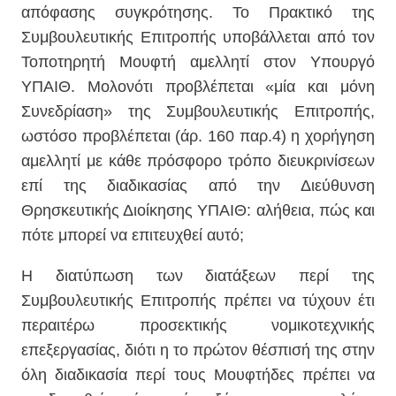
απόφασης συγκρότησης. Το Πρακτικό της
Συμβουλευτικής Επιτροπής υποβάλλεται από τον
Τοποτηρητή Μουφτή αμελλητί στον Υπουργό
ΥΠΑΙΘ. Μολονότι προβλέπεται «μία και μόνη
Συνεδρίαση» της Συμβουλευτικής Επιτροπής,
ωστόσο προβλέπεται (άρ. 160 παρ.4) η χορήγηση
αμελλητί με κάθε πρόσφορο τρόπο διευκρινίσεων
επί της διαδικασίας από την Διεύθυνση
Θρησκευτικής Διοίκησης ΥΠΑΙΘ: αλήθεια, πώς και
πότε μπορεί να επιτευχθεί αυτό;
Η διατύπωση των διατάξεων περί της
Συμβουλευτικής Επιτροπής πρέπει να τύχουν έτι
περαιτέρω προσεκτικής νομικοτεχνικής
επεξεργασίας, διότι η το πρώτον θέσπισή της στην
όλη διαδικασία περί τους Μουφτήδες πρέπει να