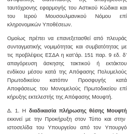
ταυτόχρονης εφαρμογής του Αστικού Κώδικα και
του Ιερού Μουσουλμανικού Νόμου επί
κληρονομικών Υποθέσεων.
Ομοίως πρέπει να επανεξετασθεί από πλευράς
συνταγματικής νομιμότητας και συμβατότητας με
τις προβλέψεις ΕΣΔΑ η κατ’άρ. 151 παρ. 9 εδ. δ’
απαγόρευση άσκησης τακτικού ή εκτάκτου
ενδίκου μέσου κατά της Απόφασης Πολυμελούς
Πρωτοδικείου κατόπιν Προσφυγής κατά
Αποφάσεως του Μονομελούς Πρωτοδικείου επί
κήρυξης εκτελεστής της Απόφασης Μουφτή.
Δ. 1. Η
διαδικασία πλήρωσης θέσης Μουφτή
εκκινεί με την Προκήρυξη στον Τύπο και στην
ιστοσελίδα του Υπουργείου από τον Υπουργό