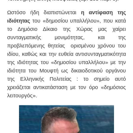
Ωστόσο ήδη διαπιστώνεται
η αντίφαση της
ιδιότητας
του «δημοσίου υπαλλήλου», που κατά
το Δημόσιο Δίκαιο της Χώρας μας χαίρει
συνταγματικής μονιμότητας, και της
προβλεπόμενης θητείας
ορισμένου χρόνου του
ιδίου, καθώς και την ευθεία αντισυνταγματικότητα
της ιδιότητας του «δημοσίου υπαλλήλου» με την
ιδιότητα του Μουφτή ως δικαιοδοτικού οργάνου
της Ελληνικής Πολιτείας : το σημείο αυτό
χρειάζεται αντικατάσταση με τον όρο «δημόσιος
λειτουργός».