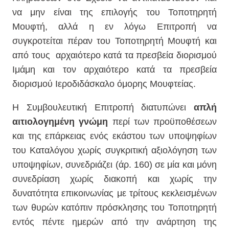
να μην είναι της επιλογής του Τοποτηρητή
Μουφτή, αλλά η εν λόγω Επιτροπή να
συγκροτείται πέραν του Τοποτηρητή Μουφτή και
από τους
αρχαιότερο κατά τα πρεσβεία διορισμού
Ιμάμη και τον αρχαιότερο κατά τα πρεσβεία
διορισμού Ιεροδιδάσκαλο όμορης Μουφτείας.
Η Συμβουλευτική Επιτροπή διατυπώνει
απλή
αιτιολογημένη γνώμη
περί των προϋποθέσεων
και της επάρκειας ενός εκάστου των υποψηφίων
του Καταλόγου χωρίς συγκριτική αξιολόγηση των
υποψηφίων, συνεδριάζει (άρ. 160) σε μία και μόνη
συνεδρίαση χωρίς διακοπή και χωρίς την
δυνατότητα επικοινωνίας με τρίτους κεκλεισμένων
των θυρών κατόπιν πρόσκλησης του Τοποτηρητή
εντός πέντε ημερών από την ανάρτηση της