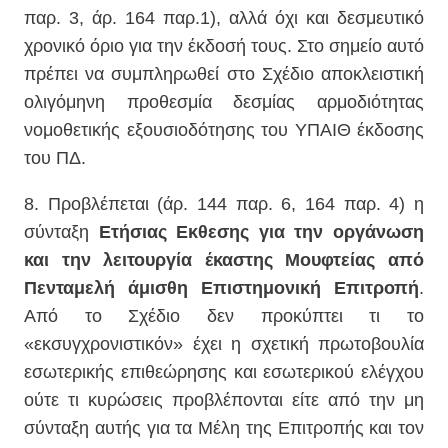
παρ. 3, άρ. 164 παρ.1), αλλά όχι και δεσμευτικό
χρονικό όριο για την έκδοσή τους. Στο σημείο αυτό
πρέπει να συμπληρωθεί στο Σχέδιο αποκλειστική
ολιγόμηνη προθεσμία δεσμίας αρμοδιότητας
νομοθετικής εξουσιοδότησης του ΥΠΑΙΘ έκδοσης
του ΠΔ.
8. Προβλέπεται (άρ. 144 παρ. 6, 164 παρ. 4) η
σύνταξη
Ετήσιας Εκθεσης για την οργάνωση
και την λειτουργία έκαστης Μουφτείας από
Πενταμελή άμισθη Επιστημονική Επιτροπή
.
Από το Σχέδιο δεν προκύπτει τι το
«εκσυγχρονιστικόν» έχει η σχετική πρωτοβουλία
εσωτερικής επιθεώρησης και εσωτερικού ελέγχου
ούτε τι κυρώσεις προβλέπονται είτε από την μη
σύνταξη αυτής για τα Μέλη της Επιτροπής και τον