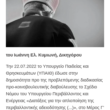
του Ιωάννη Ελ. Κυμιωνή, Δικηγόρου
Την 22.07.2022 το Υπουργείο Παιδείας και
Θρησκευμάτων (ΥΠΑΙΘ) έδωσε στην
δημοσιότητα
προ της προβλεπόμενης διαδικασίας
προ-κοινοβουλευτικής διαβούλευσης το Σχέδιο
Νόμου του Υπουργείου Περιβάλλοντος και
Ενέργειας «Διατάξεις για την απλοποίηση της
περιβαλλοντικής αδειοδότησης (...)», στο Μέρος Γ’