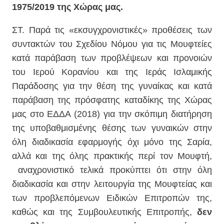
1975/2019 της Χώρας μας.
ΣΤ.
Παρά τις «εκσυγχρονιστικές» προθέσεις των
συντακτών του Σχεδίου Νόμου για τις Μουφτείες
κατά παράβαση των προβλέψεων και προνοιών
του Ιερού Κορανίου και της Ιεράς Ισλαμικής
Παράδοσης για την θέση της γυναίκας και κατά
παράβαση της πρόσφατης καταδίκης της Χώρας
μας στο ΕΔΔΑ (2018) για την σκόπιμη διατήρηση
της υποβαθμισμένης θέσης των γυναικών στην
όλη διαδικασία εφαρμογής όχι μόνο της Σαρία,
αλλά και της όλης πρακτικής περί τον Μουφτή,
αναχρονιστικό τελικά προκύπτει ότι στην όλη
διαδικασία και στην λειτουργία της Μουφτείας και
των προβλεπόμενων Ειδικών Επιτροπών της,
καθώς και της Συμβουλευτικής Επιτροπής,
δεν