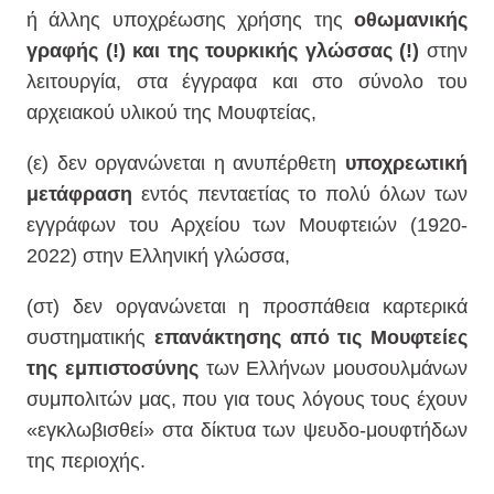
ή άλλης υποχρέωσης χρήσης της
οθωμανικής
γραφής (!) και της τουρκικής γλώσσας (!)
στην
λειτουργία, στα έγγραφα και στο σύνολο του
αρχειακού υλικού της Μουφτείας,
(ε) δεν οργανώνεται η ανυπέρθετη
υποχρεωτική
μετάφραση
εντός πενταετίας το πολύ όλων των
εγγράφων του Αρχείου των Μουφτειών (1920-
2022) στην Ελληνική γλώσσα,
(στ) δεν οργανώνεται η προσπάθεια καρτερικά
συστηματικής
επανάκτησης από τις Μουφτείες
της εμπιστοσύνης
των Ελλήνων μουσουλμάνων
συμπολιτών μας, που για τους λόγους τους έχουν
«εγκλωβισθεί» στα δίκτυα των ψευδο-μουφτήδων
της περιοχής.