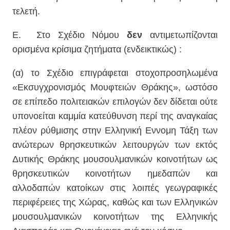
τελετή.
Ε.
Στο Σχέδιο Νόμου
δεν
αντιμετωπίζονται
ορισμένα κρίσιμα ζητήματα (ενδεικτικώς) :
(α) το Σχέδιο επιγράφεται στοχοπροσηλωμένα
«Εκσυγχρονισμός Μουφτειών Θράκης», ωστόσο
σε επίπεδο πολιτειακών επιλογών δεν δίδεται ούτε
υπονοείται καμμία κατεύθυνση περί της αναγκαίας
πλέον ρύθμισης στην Ελληνική Εννομη Τάξη των
ανώτερων θρησκευτικών λειτουργών των εκτός
Δυτικής Θράκης μουσουλμανικών κοινοτήτων ως
θρησκευτικών κοινοτήτων ημεδαπών και
αλλοδαπών κατοίκων στις λοιπές γεωγραφικές
περιφέρειες της Χώρας, καθώς και των Ελληνικών
μουσουλμανικών κοινοτήτων της Ελληνικής