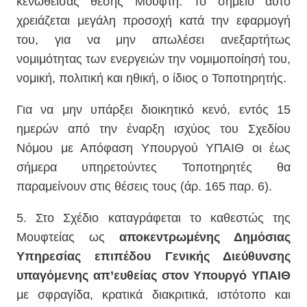
κενωθείσας θέσης Μουφτή. Το σημείο αυτό
χρειάζεται μεγάλη προσοχή κατά την εφαρμογή
του, για να μην απωλέσει ανεξαρτήτως
νομιμότητας των ενεργειών την νομιμοποίησή του,
νομική, πολιτική και ηθική, ο ίδιος ο Τοποτηρητής.
Για να μην υπάρξει διοικητικό κενό, εντός 15
ημερών από την έναρξη ισχύος του Σχεδίου
Νόμου με Απόφαση Υπουργού ΥΠΑΙΘ οι έως
σήμερα υπηρετούντες Τοποτηρητές θα
παραμείνουν στις θέσεις τους (άρ. 165 παρ. 6).
5. Στο Σχέδιο καταγράφεται το καθεστώς της
Μουφτείας ως
αποκεντρωμένης Δημόσιας
Υπηρεσίας επιπέδου Γενικής Διεύθυνσης
υπαγόμενης απ’ευθείας στον Υπουργό ΥΠΑΙΘ
με σφραγίδα, κρατικά διακριτικά, ιστότοπο και