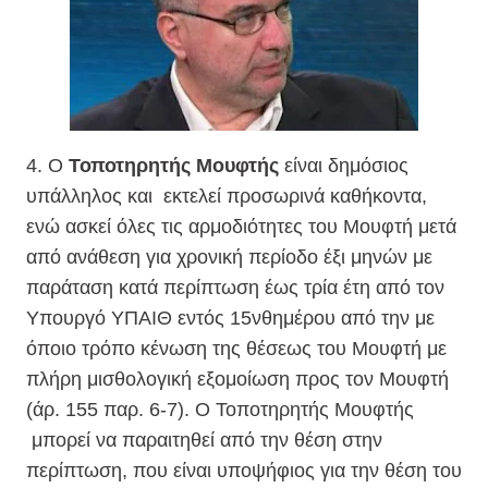
4. Ο
Τοποτηρητής Μουφτής
είναι δημόσιος
υπάλληλος και
εκτελεί προσωρινά καθήκοντα,
ενώ ασκεί όλες τις αρμοδιότητες του Μουφτή μετά
από ανάθεση για χρονική περίοδο έξι μηνών με
παράταση κατά περίπτωση έως τρία έτη από τον
Υπουργό ΥΠΑΙΘ εντός 15νθημέρου από την με
όποιο τρόπο κένωση της θέσεως του Μουφτή με
πλήρη μισθολογική εξομοίωση προς τον Μουφτή
(άρ. 155 παρ. 6-7). Ο Τοποτηρητής Μουφτής
μπορεί να παραιτηθεί από την θέση στην
περίπτωση, που είναι υποψήφιος για την θέση του