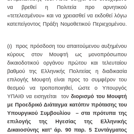
να βρεθεί η Πολιτεία προ αρνητικού
«τετελεσμένου» και να χρειασθεί να εκδοθεί λόγω
κατεπείγοντος Πράξη Νομοθετικού Περιεχομένου.
(ι)
προς πρόσδοση του απαιτούμενου αυξημένου
κύρους στον Μουφτή ως μονοπρόσωπου
δικαιοδοτικού οργάνου πρώτου και τελευταίου
βαθμού της Ελληνικής Πολιτείας η διαδικασία
επιλογής Μουφτή είναι προς το συμφέρον του
θεσμού να τροποποιηθεί, ώστε ο Υπουργός
ΥΠΑΙΘ να εισηγείται
τον
διορισμό του Μουφτή
με Προεδρικό Διάταγμα κατόπιν πρότασης του
Υπουργικού Συμβουλίου
– στα πρότυπα της
επιλογής της Ηγεσίας της Ελληνικής
Δικαιοσύνης κατ’ άρ. 90 παρ. 5 Συντάγματος