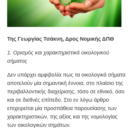
Της Γεωργίας Τσάκνη, Δρος Νομικής ΔΠΘ
1. Ορισμός και χαρακτηριστικά οικολογικού
σήματος
Δεν υπάρχει αμφιβολία πως τα οικολογικά σήματα
αποτελούν μία σημαντική έννοια, στο πλαίσιο της
περιβαλλοντικής διαχείρισης, τόσο σε εθνικό, όσο
και σε διεθνές επίπεδο. Στο εν λόγω άρθρο
επιχειρείται μία προσπάθεια παρουσίασης των
χαρακτηριστικών, της αξίας και της νομολογίας
των οικολογικών σημάτων.