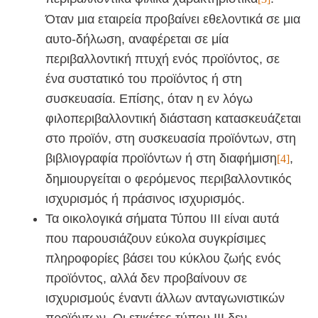
Όταν μια εταιρεία προβαίνει εθελοντικά σε μια
αυτο-δήλωση, αναφέρεται σε μία
περιβαλλοντική πτυχή ενός προϊόντος, σε
ένα συστατικό του προϊόντος ή στη
συσκευασία. Επίσης, όταν η εν λόγω
φιλοπεριβαλλοντική διάσταση κατασκευάζεται
στο προϊόν, στη συσκευασία προϊόντων, στη
βιβλιογραφία προϊόντων ή στη διαφήμιση
,
[4]
δημιουργείται ο φερόμενος περιβαλλοντικός
ισχυρισμός ή πράσινος ισχυρισμός.
Τα οικολογικά σήματα Τύπου ΙΙΙ είναι αυτά
που παρουσιάζουν εύκολα συγκρίσιμες
πληροφορίες βάσει του κύκλου ζωής ενός
προϊόντος, αλλά δεν προβαίνουν σε
ισχυρισμούς έναντι άλλων ανταγωνιστικών