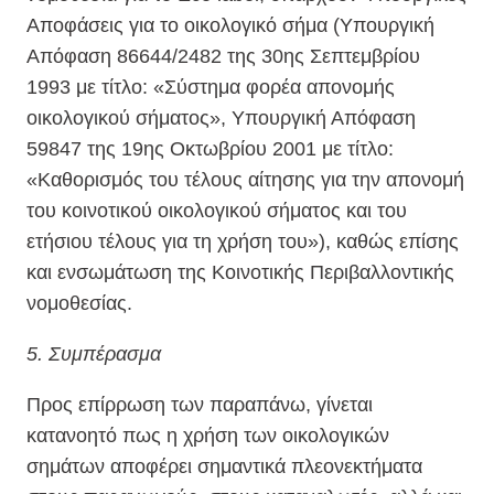
Αποφάσεις για το οικολογικό σήμα (Υπουργική
Απόφαση 86644/2482 της 30ης Σεπτεμβρίου
1993 με τίτλο: «Σύστημα φορέα απονομής
οικολογικού σήματος», Υπουργική Απόφαση
59847 της 19ης Οκτωβρίου 2001 με τίτλο:
«Καθορισμός του τέλους αίτησης για την απονομή
του κοινοτικού οικολογικού σήματος και του
ετήσιου τέλους για τη χρήση του»), καθώς επίσης
και ενσωμάτωση της Κοινοτικής Περιβαλλοντικής
νομοθεσίας.
5. Συμπέρασμα
Προς επίρρωση των παραπάνω, γίνεται
κατανοητό πως η χρήση των οικολογικών
σημάτων αποφέρει σημαντικά πλεονεκτήματα