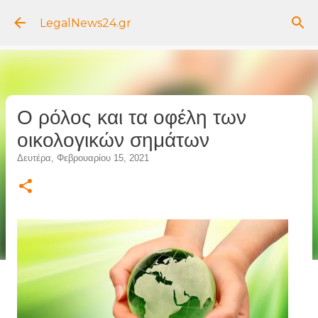
Μετάβαση στο κύριο περιεχόμενο
LegalNews24.gr
Ο ρόλος και τα οφέλη των
οικολογικών σημάτων
Δευτέρα, Φεβρουαρίου 15, 2021