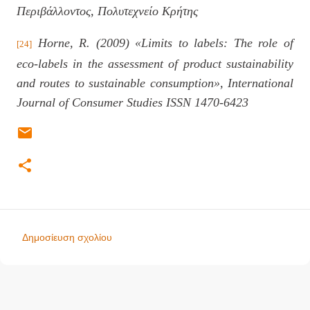
Περιβάλλοντος, Πολυτεχνείο Κρήτης
Horne, R. (2009) «Limits to labels: The role of
[24]
eco-labels in the assessment of product sustainability
and routes to sustainable consumption», International
Journal of Consumer Studies ISSN 1470-6423
Δημοσίευση σχολίου
Σ
χ
ό
λ