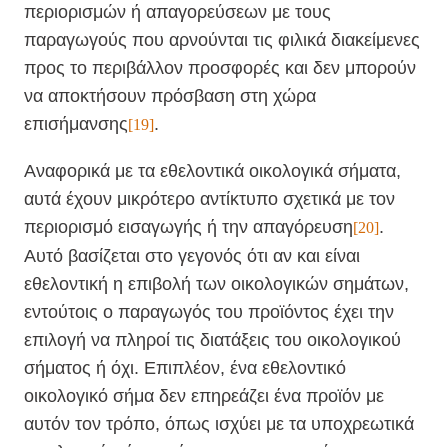
περιορισμών ή απαγορεύσεων με τους
παραγωγούς που αρνούνται τις φιλικά διακείμενες
προς το περιβάλλον προσφορές και δεν μπορούν
να αποκτήσουν πρόσβαση στη χώρα
επισήμανσης
.
[19]
Αναφορικά με τα εθελοντικά οικολογικά σήματα,
αυτά έχουν μικρότερο αντίκτυπο σχετικά με τον
περιορισμό εισαγωγής ή την απαγόρευση
.
[20]
Αυτό βασίζεται στο γεγονός ότι αν και είναι
εθελοντική η επιβολή των οικολογικών σημάτων,
εντούτοις ο παραγωγός του προϊόντος έχει την
επιλογή να πληροί τις διατάξεις του οικολογικού
σήματος ή όχι. Επιπλέον, ένα εθελοντικό
οικολογικό σήμα δεν επηρεάζει ένα προϊόν με
αυτόν τον τρόπο, όπως ισχύει με τα υποχρεωτικά