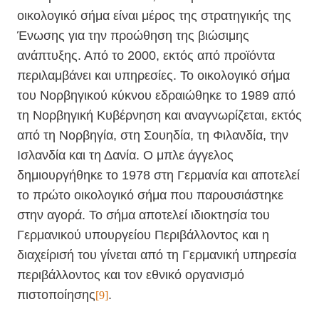
οικολογικό σήμα είναι μέρος της στρατηγικής της
Ένωσης για την προώθηση της βιώσιμης
ανάπτυξης. Από το 2000, εκτός από προϊόντα
περιλαμβάνει και υπηρεσίες. Το οικολογικό σήμα
του Νορβηγικού κύκνου εδραιώθηκε το 1989 από
τη Νορβηγική Κυβέρνηση και αναγνωρίζεται, εκτός
από τη Νορβηγία, στη Σουηδία, τη Φιλανδία, την
Ισλανδία και τη Δανία. Ο μπλε άγγελος
δημιουργήθηκε το 1978 στη Γερμανία και αποτελεί
το πρώτο οικολογικό σήμα που παρουσιάστηκε
στην αγορά. Το σήμα αποτελεί ιδιοκτησία του
Γερμανικού υπουργείου Περιβάλλοντος και η
διαχείρισή του γίνεται από τη Γερμανική υπηρεσία
περιβάλλοντος και τον εθνικό οργανισμό
πιστοποίησης
.
[9]