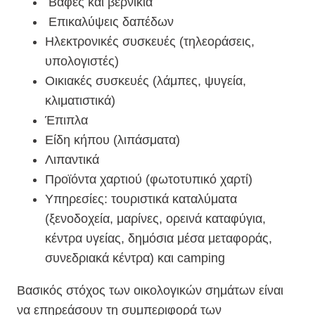
Βαφές και βερνίκια
Επικαλύψεις δαπέδων
Ηλεκτρονικές συσκευές (τηλεοράσεις,
υπολογιστές)
Οικιακές συσκευές (λάμπες, ψυγεία,
κλιματιστικά)
Έπιπλα
Είδη κήπου (λιπάσματα)
Λιπαντικά
Προϊόντα χαρτιού (φωτοτυπικό χαρτί)
Υπηρεσίες: τουριστικά καταλύματα
(ξενοδοχεία, μαρίνες, ορεινά καταφύγια,
κέντρα υγείας, δημόσια μέσα μεταφοράς,
συνεδριακά κέντρα) και camping
Βασικός στόχος των οικολογικών σημάτων είναι
να επηρεάσουν τη συμπεριφορά των