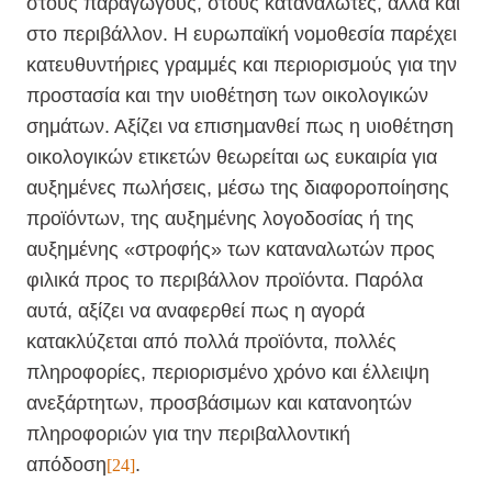
στους παραγωγούς, στους καταναλωτές, αλλά και
στο περιβάλλον. Η ευρωπαϊκή νομοθεσία παρέχει
κατευθυντήριες γραμμές και περιορισμούς για την
προστασία και την υιοθέτηση των οικολογικών
σημάτων. Αξίζει να επισημανθεί πως η υιοθέτηση
οικολογικών ετικετών θεωρείται ως ευκαιρία για
αυξημένες πωλήσεις, μέσω της διαφοροποίησης
προϊόντων, της αυξημένης λογοδοσίας ή της
αυξημένης «στροφής» των καταναλωτών προς
φιλικά προς το περιβάλλον προϊόντα. Παρόλα
αυτά, αξίζει να αναφερθεί πως η αγορά
κατακλύζεται από πολλά προϊόντα, πολλές
πληροφορίες, περιορισμένο χρόνο και έλλειψη
ανεξάρτητων, προσβάσιμων και κατανοητών
πληροφοριών για την περιβαλλοντική
απόδοση
.
[24]