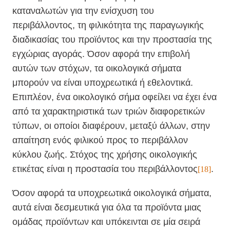
καταναλωτών για την ενίσχυση του
περιβάλλοντος, τη φιλικότητα της παραγωγικής
διαδικασίας του προϊόντος και την προστασία της
εγχώριας αγοράς. Όσον αφορά την επιβολή
αυτών των στόχων, τα οικολογικά σήματα
μπορούν να είναι υποχρεωτικά ή εθελοντικά.
Επιπλέον, ένα οικολογικό σήμα οφείλει να έχει ένα
από τα χαρακτηριστικά των τριών διαφορετικών
τύπων, οι οποίοι διαφέρουν, μεταξύ άλλων, στην
απαίτηση ενός φιλικού προς το περιβάλλον
κύκλου ζωής. Στόχος της χρήσης οικολογικής
ετικέτας είναι η προστασία του περιβάλλοντος
.
[18]
Όσον αφορά τα υποχρεωτικά οικολογικά σήματα,
αυτά είναι δεσμευτικά για όλα τα προϊόντα μιας
ομάδας προϊόντων και υπόκεινται σε μία σειρά