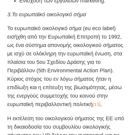
Ενίσχυση των εργαλείων marketing.
3.
Το ευρωπαϊκό οικολογικό σήμα
Το ευρωπαϊκό οικολογικό σήμα (eu eco label)
εισήχθη από την Ευρωπαϊκή Επιτροπή το 1992,
ως ένα σύστημα απονομής οικολογικού σήματος
με ισχύ σε ολόκληρη την ευρωπαϊκή ένωση, στα
πλαίσια του 5ου Σχεδίου Δράσης για το
Περιβάλλον (5th Environmental Action Plan).
Κύριος στόχος του εν λόγω σήματος ήταν η
επιδίωξη και η επίτευξη της βιωσιμότητας, μέσω
της ενεργούς συμμετοχής του κοινού στην
ευρωπαϊκή περιβαλλοντική πολιτική
.
[13]
Η εκτέλεση του οικολογικού σήματος της ΕΕ υπό
τη δικαιοδοσία του συμβουλίου οικολογικής