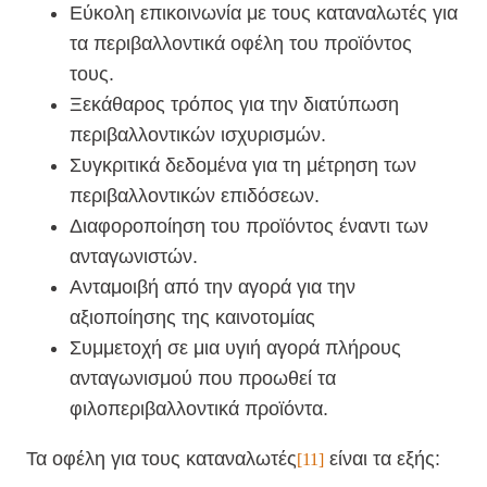
Εύκολη επικοινωνία με τους καταναλωτές για
τα περιβαλλοντικά οφέλη του προϊόντος
τους.
Ξεκάθαρος τρόπος για την διατύπωση
περιβαλλοντικών ισχυρισμών.
Συγκριτικά δεδομένα για τη μέτρηση των
περιβαλλοντικών επιδόσεων.
Διαφοροποίηση του προϊόντος έναντι των
ανταγωνιστών.
Ανταμοιβή από την αγορά για την
αξιοποίησης της καινοτομίας
Συμμετοχή σε μια υγιή αγορά πλήρους
ανταγωνισμού που προωθεί τα
φιλοπεριβαλλοντικά προϊόντα.
Τα οφέλη για τους καταναλωτές
είναι τα εξής:
[11]