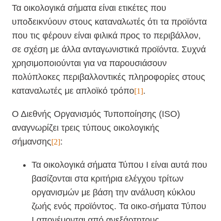
Τα οικολογικά σήματα είναι ετικέτες που
υποδεικνύουν στους καταναλωτές ότι τα προϊόντα
που τις φέρουν είναι φιλικά προς το περιβάλλον,
σε σχέση με άλλα ανταγωνιστικά προϊόντα. Συχνά
χρησιμοποιούνται για να παρουσιάσουν
πολύπλοκες περιβαλλοντικές πληροφορίες στους
καταναλωτές με απλοϊκό τρόπο
.
[1]
Ο Διεθνής Οργανισμός Τυποποίησης (ISO)
αναγνωρίζει τρεις τύπους οικολογικής
σήμανσης
:
[2]
Τα οικολογικά σήματα Τύπου Ι είναι αυτά που
βασίζονται στα κριτήρια ελέγχου τρίτων
οργανισμών με βάση την ανάλυση κύκλου
ζωής ενός προϊόντος. Τα οικο-σήματα Τύπου
Ι απονέμονται από ανεξάρτητους