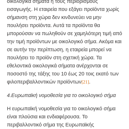
οικολογικά σήματα ή τους περιορισμούς
εισαγωγής. Η εταιρεία που εξάγει προϊόντα χωρίς
σήμανση στη χώρα δεν κινδυνεύει να μην
πουλήσει προϊόντα. Αυτά τα προϊόντα θα
μπορούσαν να πωληθούν σε χαμηλότερη τιμή από
την τιμή προϊόντων με οικολογικό σήμα. Ακόμα και
σε αυτήν την περίπτωση, η εταιρεία μπορεί να
πουλήσει το προϊόν στη σχετική χώρα. Τα
εθελοντικά οικολογικά σήματα ανέρχονται σε
ποσοστό της τάξης του 10 έως 20 τοις εκατό των
φιλοπεριβαλλοντικών προϊόντων
.
[21]
4.Ευρωπαϊκή νομοθεσία για το οικολογικό σήμα
Η ευρωπαϊκή νομοθεσία για το οικολογικό σήμα
είναι πλούσια και ενδιαφέρουσα. Το
περιβαλλοντικό σήμα της Ευρωπαϊκής