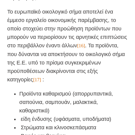
Το ευρωπαϊκό οικολογικό σήμα αποτελεί ένα
έμμεσο εργαλείο οικονομικής παρέμβασης, το
οποίο στοχεύει στην προώθηση προϊόντων που
μπορούν να περιορίσουν τις αρνητικές επιπτώσεις
στο περιβάλλον έναντι άλλων
. Τα προϊόντα,
[16]
που δύνανται να αποκτήσουν το οικολογικό σήμα
της Ε.Ε. υπό το πρίσμα συγκεκριμένων
προϋποθέσεων διακρίνονται στις εξής
κατηγορίες
:
[17]
Προϊόντα καθαρισμού (απορρυπαντικά,
σαπούνια, σαμπουάν, μαλακτικά,
καθαριστικά)
είδη ένδυσης (υφάσματα, υποδήματα)
Στρώματα και κλινοσκεπάσματα