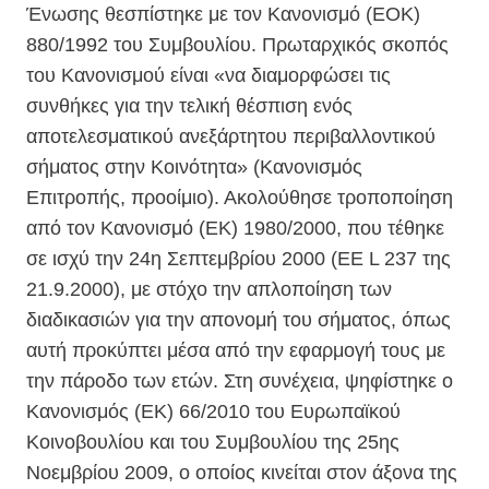
Ένωσης θεσπίστηκε με τον Κανονισμό (ΕΟΚ)
880/1992 του Συμβουλίου. Πρωταρχικός σκοπός
του Κανονισμού είναι «να διαμορφώσει τις
συνθήκες για την τελική θέσπιση ενός
αποτελεσματικού ανεξάρτητου περιβαλλοντικού
σήματος στην Κοινότητα» (Κανονισμός
Επιτροπής, προοίμιο). Ακολούθησε τροποποίηση
από τον Κανονισμό (ΕΚ) 1980/2000, που τέθηκε
σε ισχύ την 24η Σεπτεμβρίου 2000 (ΕΕ L 237 της
21.9.2000), με στόχο την απλοποίηση των
διαδικασιών για την απονομή του σήματος, όπως
αυτή προκύπτει μέσα από την εφαρμογή τους με
την πάροδο των ετών. Στη συνέχεια, ψηφίστηκε ο
Κανονισμός (ΕΚ) 66/2010 του Ευρωπαϊκού
Κοινοβουλίου και του Συμβουλίου της 25ης
Νοεμβρίου 2009, ο οποίος κινείται στον άξονα της