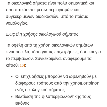
Τα οικολογικά σήματα είναι πολύ σημαντικά και
προστατεύονται μέσω περιορισμών και
συγκεκριμένων διαδικασιών, υπό το πρίσμα
νομολογίας.
2.Οφέλη χρήσης οικολογικού σήματος
Τα οφέλη από τη χρήση οικολογικών σημάτων
είναι ποικίλα, τόσο για τις επιχειρήσεις, όσο και για
το περιβάλλον. Συγκεκριμένα, αναφέρουμε τα
κάτωθι
:
[10]
Οι επιχειρήσεις μπορούν να ωφεληθούν με
διάφορους τρόπους από την χρησιμοποίηση
ενός οικολογικού σήματος.
Βελτίωση της φιλοπεριβαλλοντικής τους
εικόνας.