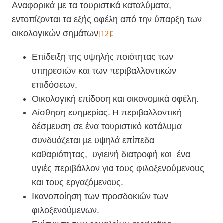
Αναφορικά με τα τουριστικά καταλύματα,
εντοπίζονται τα εξής οφέλη από την ύπαρξη των
οικολογικών σημάτων
:
[12]
Επίδειξη της υψηλής ποιότητας των
υπηρεσιών και των περιβαλλοντικών
επιδόσεων.
Οικολογική επίδοση και οικονομικά οφέλη.
Αίσθηση ευημερίας. Η περιβαλλοντική
δέσμευση σε ένα τουριστικό κατάλυμα
συνδυάζεται µε υψηλά επίπεδα
καθαριότητας,
υγιεινή διατροφή και
ένα
υγιές περιβάλλον για τους φιλοξενούμενους
και τους εργαζόμενους.
Ικανοποίηση των προσδοκιών των
φιλοξενούμενων.