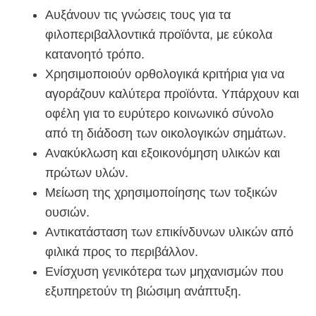
Αυξάνουν τις γνώσεις τους για τα
φιλοπεριβαλλοντικά προϊόντα, με εύκολα
κατανοητό τρόπο.
Χρησιμοποιούν ορθολογικά κριτήρια για να
αγοράζουν καλύτερα προϊόντα. Υπάρχουν και
οφέλη για το ευρύτερο κοινωνικό σύνολο
από τη διάδοση των οικολογικών σημάτων.
Ανακύκλωση και εξοικονόμηση υλικών και
πρώτων υλών.
Μείωση της χρησιμοποίησης των τοξικών
ουσιών.
Αντικατάσταση των επικίνδυνων υλικών από
φιλικά προς το περιβάλλον.
Ενίσχυση γενικότερα των μηχανισμών που
εξυπηρετούν τη βιώσιμη ανάπτυξη.