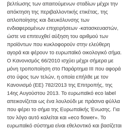
βελτίωσης των απαιτούμενων σταδίων μέχρι την
απόκτηση της περιβαλλοντικής ετικέτας, της
απλοποίησης και διευκόλυνσης των
ενδιαφερομένων επιχειρήσεων -κατασκευαστών,
ώστε να επιτευχθεί αύξηση του αριθμού των
προϊόντων που κυκλοφορούν στην ελεύθερη
αγορά και φέρουν το ευρωπαϊκό οικολογικό σήμα.
Ο Κανονισμός 66/2010 ισχύει μέχρι σήμερα με
μόνη τροποποίηση στο Παράρτημα ΙΙΙ που αφορά
στο ύψος των τελών, η οποία επήλθε με τον
Κανονισμό (ΕΕ) 782/2013 της Επιτροπής, της
14ης Αυγούστου 2013. Το ευρωπαϊκό eco label
απεικονίζεται ως ένα λουλούδι με πράσινα φύλλα
που φέρει το σήμα της Ευρωπαϊκής Ένωσης. Για
τον λόγο αυτό καλείται και «eco flower». Το
ευρωπαϊκό σύστημα είναι εθελοντικό και βασίζεται