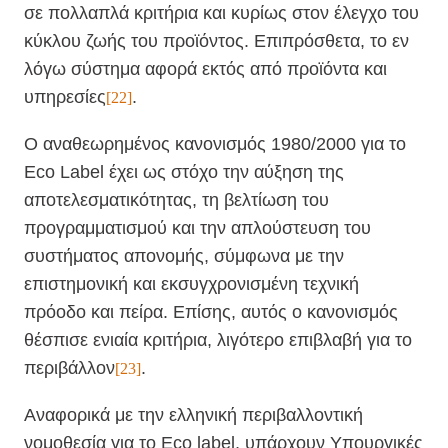
σε πολλαπλά κριτήρια και κυρίως στον έλεγχο του
κύκλου ζωής του προϊόντος. Επιπρόσθετα, το εν
λόγω σύστημα αφορά εκτός από προϊόντα και
υπηρεσίες
.
[22]
O αναθεωρημένος κανονισμός 1980/2000 για το
Eco Label έχει ως στόχο την αύξηση της
αποτελεσματικότητας, τη βελτίωση του
προγραμματισμού και την απλούστευση του
συστήματος απονομής, σύμφωνα με την
επιστημονική και εκσυγχρονισμένη τεχνική
πρόοδο και πείρα. Επίσης, αυτός ο κανονισμός
θέσπισε ενιαία κριτήρια, λιγότερο επιβλαβή για το
περιβάλλον
.
[23]
Αναφορικά με την ελληνική περιβαλλοντική
νομοθεσία για το Eco label, υπάρχουν Υπουργικές