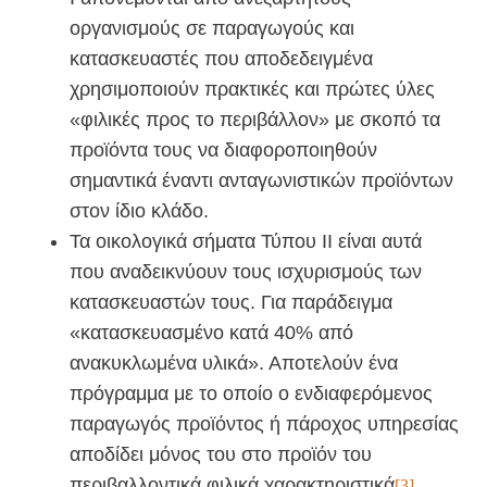
οργανισμούς σε παραγωγούς και
κατασκευαστές που αποδεδειγμένα
χρησιμοποιούν πρακτικές και πρώτες ύλες
«φιλικές προς το περιβάλλον» με σκοπό τα
προϊόντα τους να διαφοροποιηθούν
σημαντικά έναντι ανταγωνιστικών προϊόντων
στον ίδιο κλάδο.
Τα οικολογικά σήματα Τύπου ΙΙ είναι αυτά
που αναδεικνύουν τους ισχυρισμούς των
κατασκευαστών τους. Για παράδειγμα
«κατασκευασμένο κατά 40% από
ανακυκλωμένα υλικά». Αποτελούν ένα
πρόγραμμα με το οποίο ο ενδιαφερόμενος
παραγωγός προϊόντος ή πάροχος υπηρεσίας
αποδίδει μόνος του στο προϊόν του
περιβαλλοντικά φιλικά χαρακτηριστικά
.
[3]