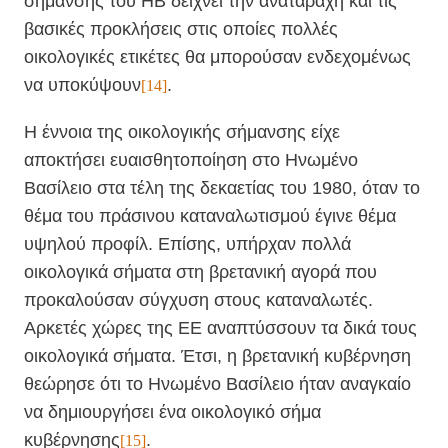
σήμανσης του ΗΒ δείχνει την αναταραχή και τις
βασικές προκλήσεις στις οποίες πολλές
οικολογικές ετικέτες θα μπορούσαν ενδεχομένως
να υποκύψουν
.
[14]
Η έννοια της οικολογικής σήμανσης είχε
αποκτήσει ευαισθητοποίηση στο Ηνωμένο
Βασίλειο στα τέλη της δεκαετίας του 1980, όταν το
θέμα του πράσινου καταναλωτισμού έγινε θέμα
υψηλού προφίλ. Επίσης, υπήρχαν πολλά
οικολογικά σήματα στη βρετανική αγορά που
προκαλούσαν σύγχυση στους καταναλωτές.
Αρκετές χώρες της ΕΕ αναπτύσσουν τα δικά τους
οικολογικά σήματα. Έτσι, η βρετανική κυβέρνηση
θεώρησε ότι το Ηνωμένο Βασίλειο ήταν αναγκαίο
να δημιουργήσει ένα οικολογικό σήμα
κυβέρνησης
.
[15]