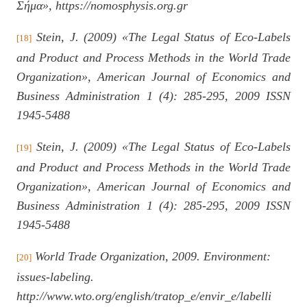
Σήμα», https://nomosphysis.org.gr
Stein, J. (2009) «The Legal Status of Eco-Labels
[18]
and Product and Process Methods in the World Trade
Organization», American Journal of Economics and
Business Administration 1 (4): 285-295, 2009 ISSN
1945-5488
Stein, J. (2009) «The Legal Status of Eco-Labels
[19]
and Product and Process Methods in the World Trade
Organization», American Journal of Economics and
Business Administration 1 (4): 285-295, 2009 ISSN
1945-5488
World Trade Organization, 2009. Environment:
[20]
issues-labeling.
http://www.wto.org/english/tratop_e/envir_e/labelli