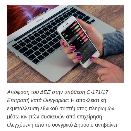
Απόφαση του ΔΕΕ στην υπόθεση C-171/17
Επιτροπή κατά Ουγγαρίας:
Η αποκλειστική
εκμετάλλευση εθνικού συστήματος πληρωμών
μέσω κινητών συσκευών από επιχείρηση
ελεγχόμενη από το ουγγρικό Δημόσιο αντιβαίνει