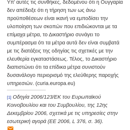
Υπ’ αυτές τις συνθήκες, δεδομένου ότι η Ουγγαρία
δεν απέδειξε ότι η τήρηση των ως άνω
προϋποθέσεων είναι ικανή να εμποδίσει την
υλοποίηση των σκοπών που επιδιώκονται με τα
επίμαχα μέτρα, το Δικαστήριο συνάγει το
συμπέρασμα ότι τα μέτρα αυτά δεν είναι συμβατά
με τις διατάξεις της οδηγίας τις σχετικές με την
ελευθερία εγκαταστάσεως. Τέλος, το Δικαστήριο
διαπιστώνει ότι τα επίδικα μέτρα συνιστούν
δυσανάλογο περιορισμό της ελεύθερης παροχής
υπηρεσιών. (curia.europa.eu)
Οδηγία 2006/123/ΕΚ του Ευρωπαϊκού
[1]
Κοινοβουλίου και του Συμβουλίου, της 12ης
Δεκεμβρίου 2006, σχετικά με τις υπηρεσίες στην
εσωτερική αγορά (EE 2006, L 376, σ. 36).