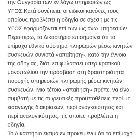
την Ουγγαρία των εν λόγω υπηρεσιών ως
ΥΓΟΣ.Κατά συνέπεια, οι ειδικοί κανόνες τους
οποίους προβλέπει η οδηγία σε σχέση με τις
ΥΓΟΣ εφαρμόζονται επί των ως άνω υπηρεσιών.
Περαιτέρω, το Δικαστήριο επισημαίνει ότι το
επίμαχο εθνικό σύστημα πληρωμών μέσω κινητών
συσκευών συνιστά «απαίτηση», κατά την έννοια
της οδηγίας, διότι επιφυλάσσει υπέρ κρατικού
μονοπωλίου την πρόσβαση στη δραστηριότητα
παροχής υπηρεσιών πληρωμής μέσω κινητών
συσκευών. Μια τέτοια «απαίτηση» πρέπει να είναι
συμβατή με τις σωρευτικές προϋποθέσεις περί μη
εισαγωγής διακρίσεων, περί αναγκαιότητας και
περί αναλογικότητας, τις οποίες προβλέπει η
οδηγία.
Το Δικαστήριο εκτιμά εν προκειμένω ότι το επίμαχο