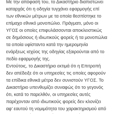
Με την απόφασή του, το Δικαστήριο διαπιστώνει
καταρχάς ότι η οδηγία τυγχάνει εφαρμογής επί
των εθνικών μέτρων με τα οποία θεσπίστηκε το
επίμαχο εθνικό μονοπώλιο. Πράγματι, μόνο οι
ΥΓΟΣ οι οποίες επιφυλάσσονται αποκλειστικώς
σε δημόσιους ή ιδιωτικούς φορείς ή τα μονοπώλια
τα οποία υφίσταντο κατά την ημερομηνία
ενάρξεως ισχύος της οδηγίας εξαιρούνται από το
πεδίο εφαρμογής της.
Εντούτοις, το Δικαστήριο εκτιμά ότι η Επιτροπή
δεν απέδειξε ότι οι υπηρεσίες τις οποίες αφορούν
τα επίδικα εθνικά μέτρα δεν συνιστούν ΥΓΟΣ. Το
Δικαστήριο υπενθυμίζει συναφώς ότι το γεγονός
ότι, κατά το παρελθόν, οι υπηρεσίες αυτές
παρέχονταν από ιδιωτικούς φορείς δεν κλονίζει
αφ’ εαυτού τη νομιμότητα του χαρακτηρισμού από