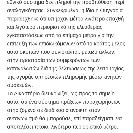
εθνικό σύστημα δεν πληροί την προϋπόθεση περί
αναλογικότητας. Συγκεκριμένα, η ίδια η Ουγγαρία
παραδέχθηκε ότι υπήρχαν μέτρα λιγότερο επαχθή
και λιγότερο περιοριστικά της ελευθερίας
εγκαταστάσεως από τα επίμαχα μέτρα για την
επίτευξη των επιδιωκόμενων από το κράτος μέλος
αυτό σκοπών που συνίστανται, μεταξύ άλλων,
στην προστασία των συμφερόντων των
καταναλωτών διά της βελτιώσεως της λειτουργίας
της αγοράς υπηρεσιών πληρωμής μέσω κινητών
συσκευών.
Το Δικαστήριο διευκρινίζει, ως προς το σημείο
αυτό, ότι ένα σύστημα πράξεων παραχωρήσεως
στηριζόμενο σε διαδικασία ανοικτή στον
ανταγωνισμό θα μπορούσε, επί παραδείγματι, να
αποτελέσει τέτοιο, λιγότερο περιοριστικό μέτρο.