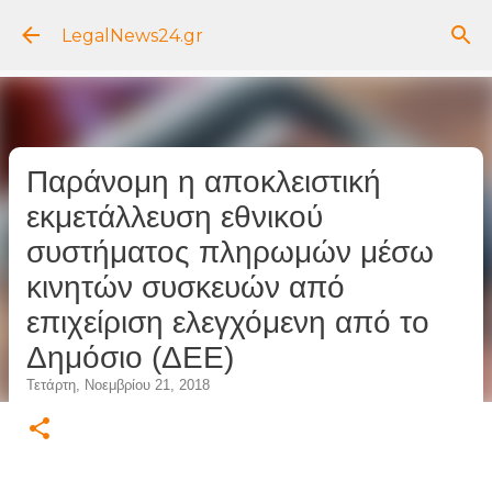
Μετάβαση στο κύριο περιεχόμενο
LegalNews24.gr
Παράνομη η αποκλειστική
εκμετάλλευση εθνικού
συστήματος πληρωμών μέσω
κινητών συσκευών από
επιχείριση ελεγχόμενη από το
Δημόσιο (ΔΕΕ)
Τετάρτη, Νοεμβρίου 21, 2018