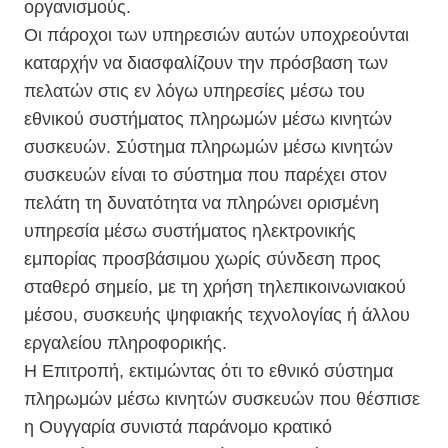
οργανισμούς.
Οι πάροχοι των υπηρεσιών αυτών υποχρεούνται
καταρχήν να διασφαλίζουν την πρόσβαση των
πελατών στις εν λόγω υπηρεσίες μέσω του
εθνικού συστήματος πληρωμών μέσω κινητών
συσκευών. Σύστημα πληρωμών μέσω κινητών
συσκευών είναι το σύστημα που παρέχει στον
πελάτη τη δυνατότητα να πληρώνει ορισμένη
υπηρεσία μέσω συστήματος ηλεκτρονικής
εμπορίας προσβάσιμου χωρίς σύνδεση προς
σταθερό σημείο, με τη χρήση τηλεπικοινωνιακού
μέσου, συσκευής ψηφιακής τεχνολογίας ή άλλου
εργαλείου πληροφορικής.
Η Επιτροπή, εκτιμώντας ότι το εθνικό σύστημα
πληρωμών μέσω κινητών συσκευών που θέσπισε
η Ουγγαρία συνιστά παράνομο κρατικό