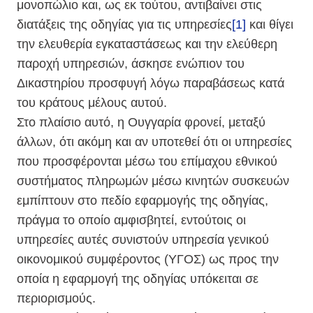
μονοπώλιο και, ως εκ τούτου, αντιβαίνει στις
διατάξεις της οδηγίας για τις υπηρεσίες
[1]
και θίγει
την ελευθερία εγκαταστάσεως και την ελεύθερη
παροχή υπηρεσιών, άσκησε ενώπιον του
Δικαστηρίου προσφυγή λόγω παραβάσεως κατά
του κράτους μέλους αυτού.
Στο πλαίσιο αυτό, η Ουγγαρία φρονεί, μεταξύ
άλλων, ότι ακόμη και αν υποτεθεί ότι οι υπηρεσίες
που προσφέρονται μέσω του επίμαχου εθνικού
συστήματος πληρωμών μέσω κινητών συσκευών
εμπίπτουν στο πεδίο εφαρμογής της οδηγίας,
πράγμα το οποίο αμφισβητεί, εντούτοις οι
υπηρεσίες αυτές συνιστούν υπηρεσία γενικού
οικονομικού συμφέροντος (ΥΓΟΣ) ως προς την
οποία η εφαρμογή της οδηγίας υπόκειται σε
περιορισμούς.