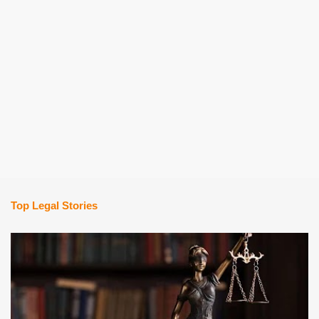
Top Legal Stories