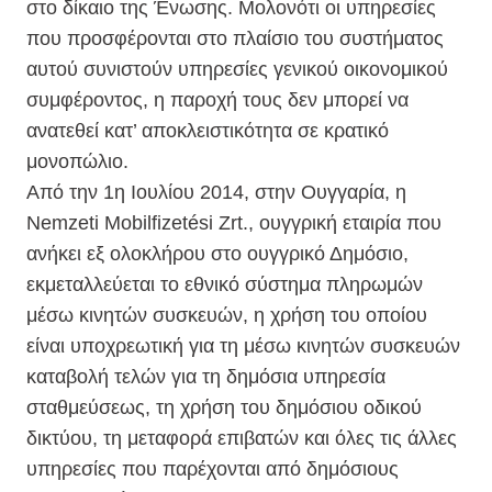
στο δίκαιο της Ένωσης. Μολονότι οι υπηρεσίες
που προσφέρονται στο πλαίσιο του συστήματος
αυτού συνιστούν υπηρεσίες γενικού οικονομικού
συμφέροντος, η παροχή τους δεν μπορεί να
ανατεθεί κατ’ αποκλειστικότητα σε κρατικό
μονοπώλιο.
Από την 1η Ιουλίου 2014, στην Ουγγαρία, η
Nemzeti Mobilfizetési Zrt., ουγγρική εταιρία που
ανήκει εξ ολοκλήρου στο ουγγρικό Δημόσιο,
εκμεταλλεύεται το εθνικό σύστημα πληρωμών
μέσω κινητών συσκευών, η χρήση του οποίου
είναι υποχρεωτική για τη μέσω κινητών συσκευών
καταβολή τελών για τη δημόσια υπηρεσία
σταθμεύσεως, τη χρήση του δημόσιου οδικού
δικτύου, τη μεταφορά επιβατών και όλες τις άλλες
υπηρεσίες που παρέχονται από δημόσιους