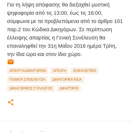
Για τη λήψη απόφασης θα διεξαχθεί μυστική
ψηφοφορία από τις 13:00, έως τις 16:00,
σύμφωνα με τα προβλεπόμενα από το άρθρο 101
παρ.2 του Κώδικα Δικηγόρων. Σε περίπτωση
έλλειψης απαρτίας η Γενική Συνέλευση θα
επαναληφθεί την 31η Μαΐου 2016 ημέρα Τρίτη,
την ίδια ώρα και στον ίδιο χώρο.
ΑΠΕΡΓΊΑ ΔΙΚΗΓΌΡΩΝ
ΑΠΟΧΉ
ΑΣΦΑΛΙΣΤΙΚΌ
ΓΕΝΙΚΉ ΣΥΝΈΛΕΥΣΗ
ΔΙΚΗΓΟΡΙΚΆ ΝΈΑ
ΔΙΚΗΓΟΡΙΚΌΣ ΣΎΛΛΟΓΟΣ
ΔΙΚΗΓΌΡΟΙ