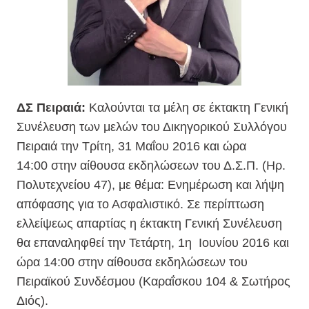
ΔΣ Πειραιά:
Καλούνται τα μέλη σε έκτακτη Γενική
Συνέλευση των μελών του Δικηγορικού Συλλόγου
Πειραιά την Τρίτη, 31 Μαΐου 2016 και ώρα
14:00 στην αίθουσα εκδηλώσεων του Δ.Σ.Π. (Ηρ.
Πολυτεχνείου 47), με θέμα: Ενημέρωση και λήψη
απόφασης για το Ασφαλιστικό. Σε περίπτωση
ελλείψεως απαρτίας η έκτακτη Γενική Συνέλευση
θα επαναληφθεί την Τετάρτη, 1η Ιουνίου 2016 και
ώρα 14:00 στην αίθουσα εκδηλώσεων του
Πειραϊκού Συνδέσμου (Καραΐσκου 104 & Σωτήρος
Διός).