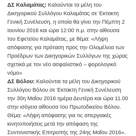
ΔΣ Καλαμάτας:
Καλούνται τα μέλη του
Δικηγορικού Συλλόγου Καλαμάτας σε Έκτακτη
Γενική Συνέλευση, η οποία θα γίνει την Πέμπτη 2
Ιουνίου 2016 και ώρα 12:00 π.μ. στην αίθουσα
του Εφετείου Καλαμάτας, με θέμα: «Λήψη
απόφασης για πρόταση προς την Ολομέλεια των
Προέδρων των Δικηγορικών Συλλόγων της χώρας
σχετικά με τον νέο ασφαλιστικό – φορολογικό
νόμο»
ΔΣ Βόλου:
Καλούνται τα μέλη του Δικηγορικού
Συλλόγου Βόλου σε Έκτακτη Γενική Συνέλευση
την 30η Μαΐου 2016 ημέρα Δευτέρα και ώρα 11.00
στην ισόγεια αίθουσα του Πρωτοδικείου Βόλου.
Θέμα: «Λήψη απόφασης για τις απεργιακές
κινητοποιήσεις μετά την απόφαση της
Συντονιστικής Επιτροπής της 24ης Μαΐου 2016».