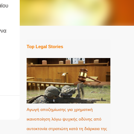
αϊου
ννα
Top Legal Stories
Αγωγή αποζημίωσης για χρηματική
ικανοποίηση λόγω ψυχικής οδύνης από
αυτοκτονία στρατιώτη κατά τη διάρκεια της