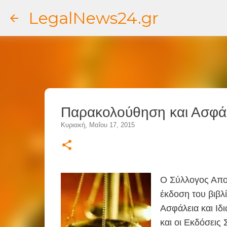
LegalNews24.gr
Παρακολούθηση και Ασφάλ
Κυριακή, Μαΐου 17, 2015
Ο Σύλλογος Απο
έκδοση του βιβλ
Ασφάλεια και Ιδ
και οι Εκδόσεις