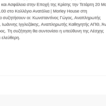
αι Ασφάλεια στην Εποχή της Κρίσης την Τετάρτη 20 Μ
.00 στο Κολλέγιο Ανατόλια | Morley House στη
α συζητήσουν οι: Κωνσταντίνος Γώγος, Αναπληρωτής
 Ιωάννης Ιγγλεζάκης, Αναπληρωτής Καθηγητής ΑΠΘ, Ά
ος. Τη συζήτηση θα συντονίσει η υπεύθυνη της Λέσχης
 ελεύθερη.