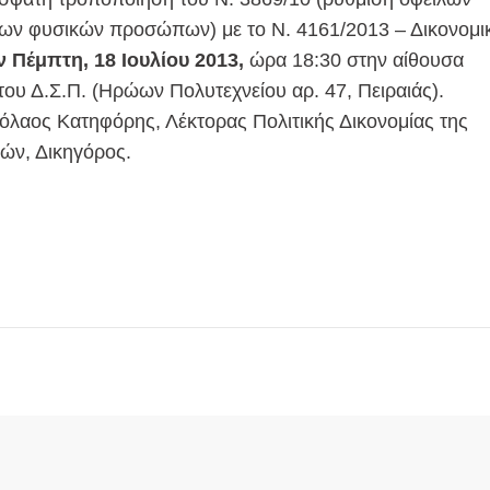
ν φυσικών προσώπων) με το Ν. 4161/2013 – Δικονομι
ν Πέμπτη, 18 Ιουλίου 2013,
ώρα 18:30 στην αίθουσα
ου Δ.Σ.Π. (Ηρώων Πολυτεχνείου αρ. 47, Πειραιάς).
κόλαος Κατηφόρης, Λέκτορας Πολιτικής Δικονομίας της
ών, Δικηγόρος.