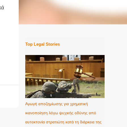
κά
Top Legal Stories
Αγωγή αποζημίωσης για χρηματική
ικανοποίηση λόγω ψυχικής οδύνης από
αυτοκτονία στρατιώτη κατά τη διάρκεια της