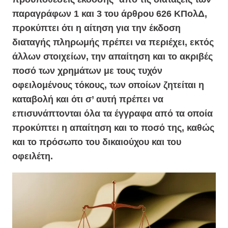
παραγράφων 1 και 3 του άρθρου 626 ΚΠολΔ,
προκύπτει ότι η αίτηση για την έκδοση
διαταγής πληρωμής πρέπει να περιέχει, εκτός
άλλων στοιχείων, την απαίτηση και το ακριβές
ποσό των χρημάτων με τους τυχόν
οφειλομένους τόκους, των οποίων ζητείται η
καταβολή και ότι σ’ αυτή πρέπει να
επισυνάπτονται όλα τα έγγραφα από τα οποία
προκύπτει η απαίτηση και το ποσό της, καθώς
και το πρόσωπο του δικαιούχου και του
οφειλέτη.