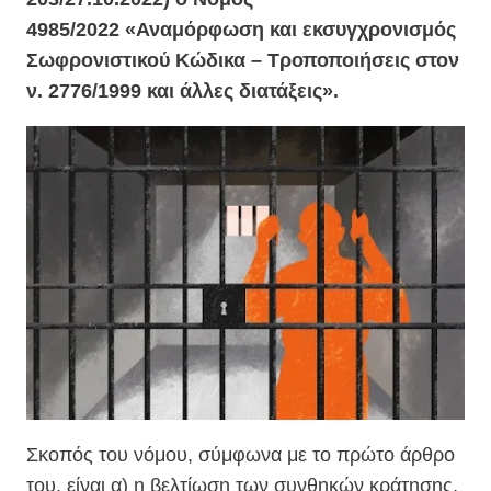
4985/2022 «Αναμόρφωση και εκσυγχρονισμός
Σωφρονιστικού Κώδικα – Τροποποιήσεις στον
ν. 2776/1999 και άλλες διατάξεις».
Σκοπός του νόμου, σύμφωνα με το πρώτο άρθρο
του, είναι α) η βελτίωση των συνθηκών κράτησης,