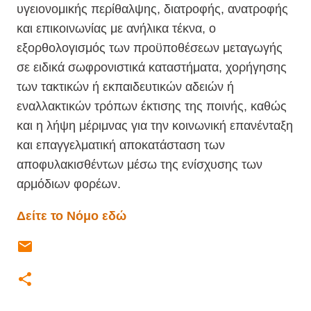
υγειονομικής περίθαλψης, διατροφής, ανατροφής
και επικοινωνίας με ανήλικα τέκνα, ο
εξορθολογισμός των προϋποθέσεων μεταγωγής
σε ειδικά σωφρονιστικά καταστήματα, χορήγησης
των τακτικών ή εκπαιδευτικών αδειών ή
εναλλακτικών τρόπων έκτισης της ποινής, καθώς
και η λήψη μέριμνας για την κοινωνική επανένταξη
και επαγγελματική αποκατάσταση των
αποφυλακισθέντων μέσω της ενίσχυσης των
αρμόδιων φορέων.
Δείτε το Νόμο εδώ