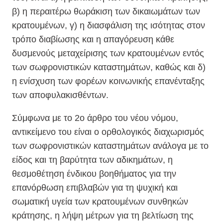
β) η περαιτέρω θωράκιση των δικαιωμάτων των
κρατουμένων, γ) η διασφάλιση της ισότητας στον
τρόπο διαβίωσης και η απαγόρευση κάθε
δυσμενούς μεταχείρισης των κρατουμένων εντός
των σωφρονιστικών καταστημάτων, καθώς και δ)
η ενίσχυση των φορέων κοινωνικής επανένταξης
των αποφυλακισθέντων.
Σύμφωνα με το 2ο άρθρο του νέου νόμου,
αντικείμενο του είναι ο ορθολογικός διαχωρισμός
των σωφρονιστικών καταστημάτων ανάλογα με το
είδος και τη βαρύτητα των αδικημάτων, η
θεσμοθέτηση ένδικου βοηθήματος για την
επανόρθωση επιβλαβών για τη ψυχική και
σωματική υγεία των κρατουμένων συνθηκών
κράτησης, η λήψη μέτρων για τη βελτίωση της