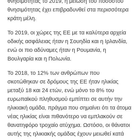
θνησιμότητας το 2019, η μείωση του ποσοστού
θνησιμότητας έχει επιβραδυνθεί στα περισσότερα
κράτη μέλη.
Το 2019, οι χώρες της ΕΕ με τα καλύτερα αρχεία
οδικής ασφάλειας ήταν η Σουηδία και η Ιρλανδία,
ενώ οι πιο αδύναμες ήταν η Ρουμανία, η
Βουλγαρία και η Πολωνία.
Το 2018, το 12% των ανθρώπων που
σκοτώθηκαν σε δρόμους της ΕΕ ήταν ηλικίας
μεταξύ 18 και 24 ετών, ενώ μόνο το 8% του
ευρωπαϊκού πληθυσμού εμπίπτει σε αυτήν την
ηλικιακή ομάδα, πράγμα που σημαίνει ότι τα άτομα
νέας ηλικίας είναι πιθανότερο να εμπλακούν σε
θανατηφόρο τροχαίο ατύχημα. Ωστόσο, οι θάνατοι
αυτής της ηλικιακής ομάδας έχουν μειωθεί κατά