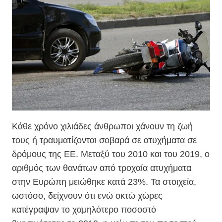
Κάθε χρόνο χιλιάδες άνθρωποι χάνουν τη ζωή
τους ή τραυματίζονται σοβαρά σε ατυχήματα σε
δρόμους της ΕΕ. Μεταξύ του 2010 και του 2019, ο
αριθμός των θανάτων από τροχαία ατυχήματα
στην Ευρώπη μειώθηκε κατά 23%. Τα στοιχεία,
ωστόσο, δείχνουν ότι ενώ οκτώ χώρες
κατέγραψαν το χαμηλότερο ποσοστό