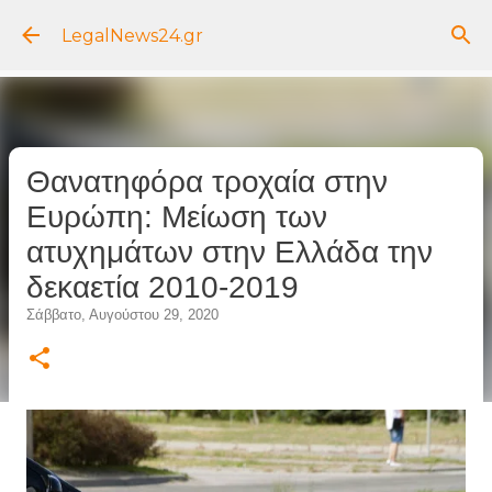
Μετάβαση στο κύριο περιεχόμενο
LegalNews24.gr
Θανατηφόρα τροχαία στην
Ευρώπη: Μείωση των
ατυχημάτων στην Ελλάδα την
δεκαετία 2010-2019
Σάββατο, Αυγούστου 29, 2020