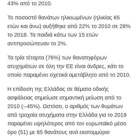
43% από το 2010.
Το ποσοστό θανάτων ηλικιωμένων (ηλικίας 65
ετών και άνω) αυξήθηκε από 22% το 2010 σε 28%
το 2018. Τα παιδιά κάτω των 15 ετών
αντιπροσώπευαν το 2%.
Τα τρία τέταρτα (76%) των θανατηφόρων
ατυχημάτων σε όλη την ΕΕ είναι άνδρες, κάτι το
οποίο παραμένει σχετικά αμετάβλητο από το 2010.
Η επίδοση της Ελλάδας σε θέματα οδικής
ασφάλειας σημείωσε σημαντική μείωση από το
2010 (--45%). Ωστόσο, ο αριθμός των θυμάτων
από τροχαία ατυχήματα στην Ελλάδα για το 2019
παραμένει υψηλότερος από τον ευρωπαϊκό μέσο
όρο (51) με 65 θανάτους ανά εκατομμύριο