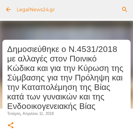
Μετάβαση στο κύριο περιεχόμενο
LegalNews24.gr
Δημοσιεύθηκε ο Ν.4531/2018
με αλλαγές στον Ποινικό
Κώδικα και για την Κύρωση της
Σύμβασης για την Πρόληψη και
την Καταπολέμηση της Βίας
κατά των γυναικών και της
Ενδοοικογενειακής Βίας
Τετάρτη, Απριλίου 11, 2018