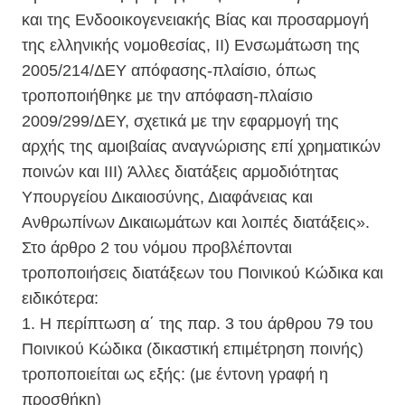
και της Ενδοοικογενειακής Βίας και προσαρμογή
της ελληνικής νομοθεσίας, ΙΙ)
Ενσωμάτωση της
2005/214/ΔΕΥ απόφασης-πλαίσιο, όπως
τροποποιήθηκε με την απόφαση-πλαίσιο
2009/299/ΔΕΥ, σχετικά με την εφαρμογή της
αρχής της αμοιβαίας αναγνώρισης επί χρηματικών
ποινών και ΙΙΙ)
Άλλες διατάξεις αρμοδιότητας
Υπουργείου Δικαιοσύνης, Διαφάνειας και
Ανθρωπίνων Δικαιωμάτων και λοιπές διατάξεις».
Στο άρθρο 2 του νόμου προβλέπονται
τροποποιήσεις διατάξεων του Ποινικού Κώδικα και
ειδικότερα:
1. Η περίπτωση α΄ της παρ. 3 του άρθρου 79 του
Ποινικού Κώδικα (δικαστική επιμέτρηση ποινής)
τροποποιείται ως εξής: (με έντονη γραφή η
προσθήκη)