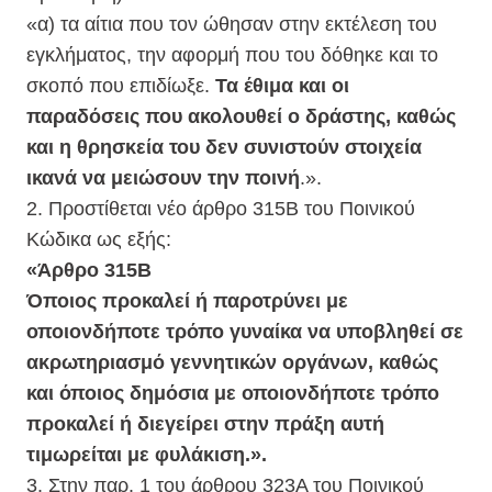
«α) τα αίτια που τον ώθησαν στην εκτέλεση του
εγκλήματος, την αφορμή που του δόθηκε και το
σκοπό που επιδίωξε.
Τα έθιμα και οι
παραδόσεις που ακολουθεί ο δράστης, καθώς
και η θρησκεία του δεν συνιστούν στοιχεία
ικανά να μειώσουν την ποινή
.».
2. Προστίθεται νέο άρθρο 315Β του Ποινικού
Κώδικα ως εξής:
«Άρθρο 315Β
Όποιος προκαλεί ή παροτρύνει με
οποιονδήποτε τρόπο γυναίκα να υποβληθεί σε
ακρωτηριασμό γεννητικών οργάνων, καθώς
και όποιος δημόσια με οποιονδήποτε τρόπο
προκαλεί ή διεγείρει στην πράξη αυτή
τιμωρείται με φυλάκιση.».
3. Στην παρ. 1 του άρθρου 323Α του Ποινικού