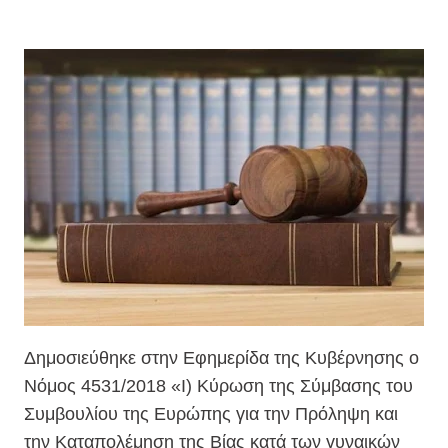
Δημοσιεύθηκε στην Εφημερίδα της Κυβέρνησης ο
Νόμος 4531/2018 «Ι) Κύρωση της Σύμβασης του
Συμβουλίου της Ευρώπης για την Πρόληψη και
την Καταπολέμηση της Βίας κατά των γυναικών