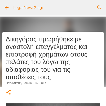
Μετάβαση στο κύριο περιεχόμενο
LegalNews24.gr
Δικηγόρος τιμωρήθηκε με
αναστολή επαγγέλματος και
επιστροφή χρημάτων στους
πελάτες του λόγω της
αδιαφορίας του για τις
υποθέσεις τους
Παρασκευή, Ιουνίου 16, 2017