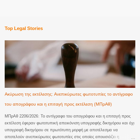
Top Legal Stories
Ακύρωση της εκτέλεσης: Ανεπικύρωτες φωτοτυπίες το αντίγραφο
του απογράφου και η επιταγή προς εκτέλεση (ΜΠρΑθ)
ΜΠρΑθ 2206/2026: Το αντίγραφο του απογράφου και η επιταγή προς
εκτέλεση έφεραν φωτοτυπική απεικόνιση υπογραφής δικηγόρου και όχι
υπογραφή δικηγόρου σε πρωτότυπη μορφή με αποτέλεσμα να
αποτελούν ανεπικύρωτες φωτοτυπίες στις οποίες απουσιάζει η