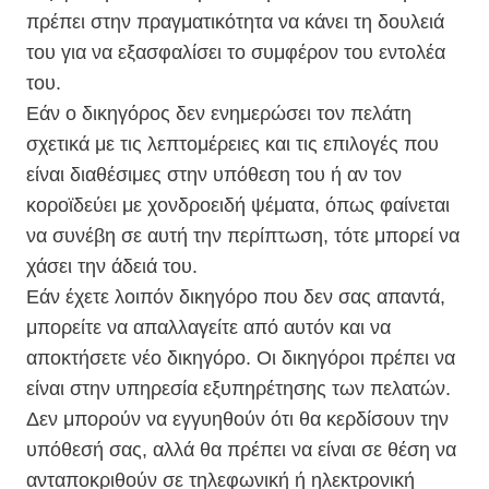
πρέπει στην πραγματικότητα να κάνει τη δουλειά
του για να εξασφαλίσει το συμφέρον του εντολέα
του.
Εάν ο δικηγόρος δεν ενημερώσει τον πελάτη
σχετικά με τις λεπτομέρειες και τις επιλογές που
είναι διαθέσιμες στην υπόθεση του ή αν τον
κοροϊδεύει με χονδροειδή ψέματα, όπως φαίνεται
να συνέβη σε αυτή την περίπτωση, τότε μπορεί να
χάσει την άδειά του.
Εάν έχετε λοιπόν δικηγόρο που δεν σας απαντά,
μπορείτε να απαλλαγείτε από αυτόν και να
αποκτήσετε νέο δικηγόρο. Οι δικηγόροι πρέπει να
είναι στην υπηρεσία εξυπηρέτησης των πελατών.
Δεν μπορούν να εγγυηθούν ότι θα κερδίσουν την
υπόθεσή σας, αλλά θα πρέπει να είναι σε θέση να
ανταποκριθούν σε τηλεφωνική ή ηλεκτρονική