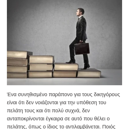
Ένα συνηθισμένο παράπονο για τους δικηγόρους
είναι ότι δεν νοιάζονται για την υπόθεση του
πελάτη τους και ότι πολύ συχνά, δεν
ανταποκρίνονται έγκαιρα σε αυτό που θέλει ο
πελάτης, όπως ο ίδιος το αντιλαμβάνεται. Ποιός