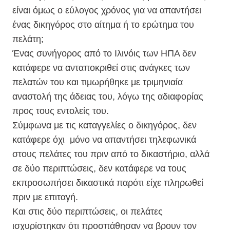
είναι όμως ο εύλογος χρόνος για να απαντήσει
ένας δικηγόρος στο αίτημα ή το ερώτημα του
πελάτη;
Ένας συνήγορος από το Ιλινόις των ΗΠΑ δεν
κατάφερε να ανταποκριθεί στις ανάγκες των
πελατών του και τιμωρήθηκε με τριμηνιαία
αναστολή της άδειας του, λόγω της αδιαφορίας
προς τους εντολείς του.
Σύμφωνα με τις καταγγελίες ο δικηγόρος, δεν
κατάφερε όχι μόνο να απαντήσει τηλεφωνικά
στους πελάτες του πριν από το δικαστήριο, αλλά
σε δύο περιπτώσεις, δεν κατάφερε να τους
εκπροσωπήσει δικαστικά παρότι είχε πληρωθεί
πριν με επιταγή.
Και στις δύο περιπτώσεις, οι πελάτες
ισχυρίστηκαν ότι προσπάθησαν να βρουν τον