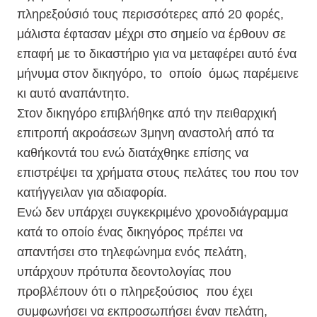
πληρεξούσιό τους περισσότερες από 20 φορές,
μάλιστα έφτασαν μέχρι στο σημείο να έρθουν σε
επαφή με το δικαστήριο για να μεταφέρει αυτό ένα
μήνυμα στον δικηγόρο, το οποίο όμως παρέμεινε
κι αυτό αναπάντητο.
Στον δικηγόρο επιβλήθηκε από την πειθαρχική
επιτροπή ακροάσεων 3μηνη αναστολή από τα
καθήκοντά του ενώ διατάχθηκε επίσης να
επιστρέψει τα χρήματα στους πελάτες του που τον
κατήγγειλαν για αδιαφορία.
Ενώ δεν υπάρχει συγκεκριμένο χρονοδιάγραμμα
κατά το οποίο ένας δικηγόρος πρέπει να
απαντήσει στο τηλεφώνημα ενός πελάτη,
υπάρχουν πρότυπα δεοντολογίας που
προβλέπουν ότι ο πληρεξούσιος που έχει
συμφωνήσει να εκπροσωπήσει έναν πελάτη,