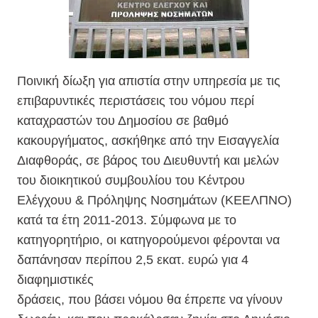
Ποινική δίωξη για απιστία στην υπηρεσία με τις
επιβαρυντικές περιστάσεις του νόμου περί
καταχραστών του Δημοσίου σε βαθμό
κακουργήματος, ασκήθηκε από την Εισαγγελία
Διαφθοράς, σε βάρος του Διευθυντή και μελών
του διοικητικού συμβουλίου του Κέντρου
Ελέγχουυ & Πρόληψης Νοσημάτων (ΚΕΕΛΠΝΟ)
κατά τα έτη 2011-2013. Σύμφωνα με το
κατηγορητήριο, οι κατηγορούμενοι φέρονται να
δαπάνησαν περίπου 2,5 εκατ. ευρώ για 4
διαφημιστικές
δράσεις, που βάσει νόμου θα έπρεπε να γίνουν