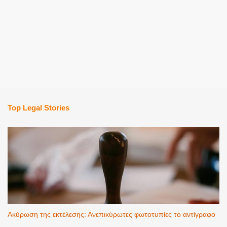
Top Legal Stories
Ακύρωση της εκτέλεσης: Ανεπικύρωτες φωτοτυπίες το αντίγραφο