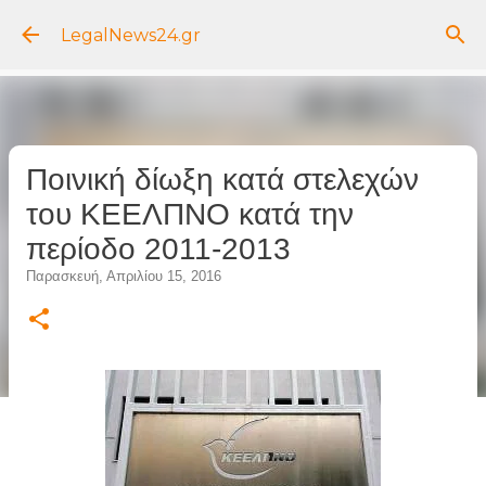
Μετάβαση στο κύριο περιεχόμενο
LegalNews24.gr
Ποινική δίωξη κατά στελεχών
του ΚΕΕΛΠΝΟ κατά την
περίοδο 2011-2013
Παρασκευή, Απριλίου 15, 2016