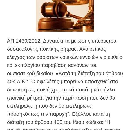
ΑΠ 1439/2012: Δυνατότητα μείωσης υπέρμετρα
δυσανάλογης ποινικής ρήτρας. Αναιρετικός
έλεγχος των αόριστων νομικών εννοιών
για ευθεία
και εκ πλαγίου παραβίαση κανόνων του
ουσιαστικού δικαίου
. «Κατά τη διάταξη του άρθρου
404 Α.Κ.: "Ο οφειλέτης μπορεί να υποσχεθεί στο
δανειστή ως ποινή χρηματικό ποσό ή κάτι άλλο
(ποινική ρήτρα), για την περίπτωση που δεν θα
εκπλήρωνε ή που δεν θα εκπλήρωνε
προσηκόντως την παροχή". Εξάλλου κατά τη
διάταξη του άρθρου 405 του ίδιου κώδικα: "Η