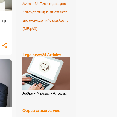
Αναστολή Πλειστηριασμού:
Καταχρηστική η επίσπευση
της
της αναγκαστικής εκτέλεσης
(ΜΕφΑθ)
Legalnews24 Articles
Άρθρα - Μελέτες - Απόψεις
Φόρμα επικοινωνίας