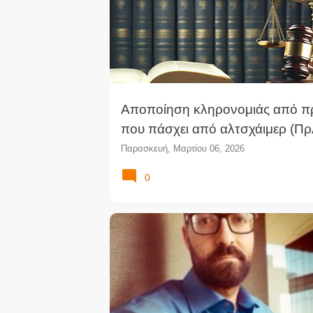
Αποποίηση κληρονομιάς από 
που πάσχει από αλτσχάιμερ (ΠρΑ
Παρασκευή, Μαρτίου 06, 2026
0