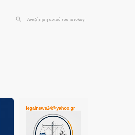
legalnews24@yahoo.gr