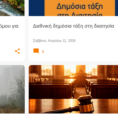
όμου για
Διεθνική δημόσια τάξη στη διαιτησία
Σάββατο, Απριλίου 11, 2026
0