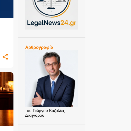
Αρθρογραφία
του Γιώργου Καζολέα,
Δικηγόρου