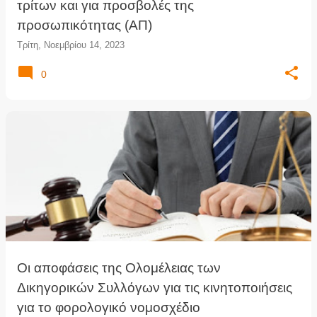
τρίτων και για προσβολές της
προσωπικότητας (ΑΠ)
Τρίτη, Νοεμβρίου 14, 2023
0
Οι αποφάσεις της Ολομέλειας των
Δικηγορικών Συλλόγων για τις κινητοποιήσεις
για το φορολογικό νομοσχέδιο