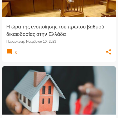
Η ώρα της ενοποίησης του πρώτου βαθμού
δικαιοδοσίας στην Ελλάδα
Παρασκευή, Νοεμβρίου 10, 2023
0