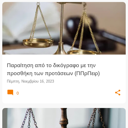
Παραίτηση από το δικόγραφο με την
προσθήκη των προτάσεων (ΠΠρΠειρ)
Πέμπτη, Νοεμβρίου 16, 2023
0