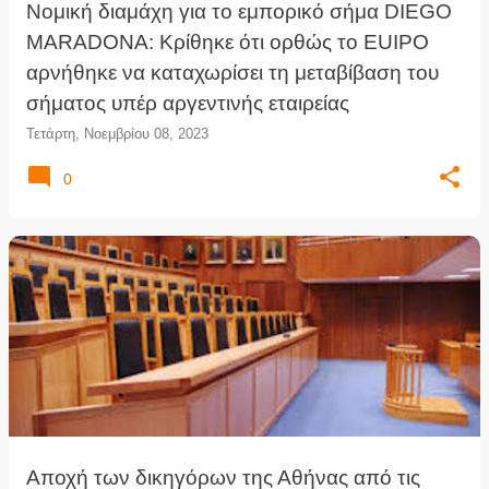
Νομική διαμάχη για το εμπορικό σήμα DIEGO
MARADONA: Κρίθηκε ότι ορθώς το EUIPO
αρνήθηκε να καταχωρίσει τη μεταβίβαση του
σήματος υπέρ αργεντινής εταιρείας
Τετάρτη, Νοεμβρίου 08, 2023
0
Αποχή των δικηγόρων της Αθήνας από τις