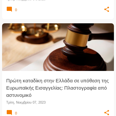
0
Πρώτη καταδίκη στην Ελλάδα σε υπόθεση της
Ευρωπαϊκής Εισαγγελίας: Πλαστογραφία από
αστυνομικό
Τρίτη, Νοεμβρίου 07, 2023
0