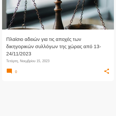
Πλαίσιο αδειών για τις αποχές των
δικηγορικών συλλόγων της χώρας από 13-
24/11/2023
Τετάρτη, Νοεμβρίου 15, 2023
0