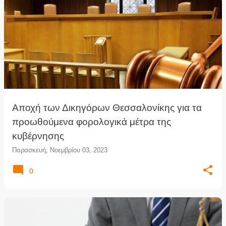
Αποχή των Δικηγόρων Θεσσαλονίκης για τα
προωθούμενα φορολογικά μέτρα της
κυβέρνησης
Παρασκευή, Νοεμβρίου 03, 2023
0