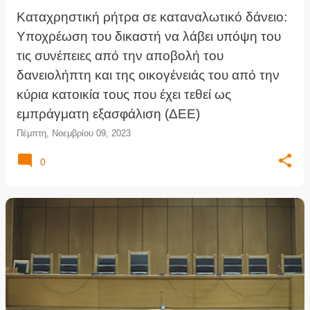
Καταχρηστική ρήτρα σε καταναλωτικό δάνειο:
Υποχρέωση του δικαστή να λάβει υπόψη του
τις συνέπειες από την αποβολή του
δανειολήπτη και της οικογένειάς του από την
κύρια κατοικία τους που έχει τεθεί ως
εμπράγματη εξασφάλιση (ΔΕΕ)
Πέμπτη, Νοεμβρίου 09, 2023
0