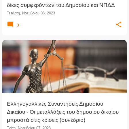
δίκες συμφερόντων του Δημοσίου και ΝΠΔΔ
Τετάρτη, Νοεμβρίου 08, 2023
0
Eλληνογαλλικές Συναντήσεις Δημοσίου
Δικαίου - Οι μεταλλάξεις του δημοσίου δικαίου
μπροστά στις κρίσεις (συνέδριο)
Τρίτη, Νοεμβρίου 07, 2023