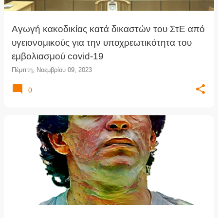
Αγωγή κακοδικίας κατά δικαστών του ΣτΕ από
υγειονομικούς για την υποχρεωτικότητα του
εμβολιασμού covid-19
Πέμπτη, Νοεμβρίου 09, 2023
0