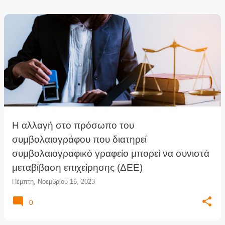
Η αλλαγή στο πρόσωπο του
συμβολαιογράφου που διατηρεί
συμβολαιογραφικό γραφείο μπορεί να συνιστά
μεταβίβαση επιχείρησης (ΔΕΕ)
Πέμπτη, Νοεμβρίου 16, 2023
0