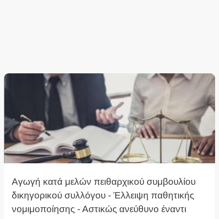
Αγωγή κατά μελών πειθαρχικού συμβουλίου
δικηγορικού συλλόγου - Έλλειψη παθητικής
νομιμοποίησης - Αστικώς ανεύθυνο έναντι