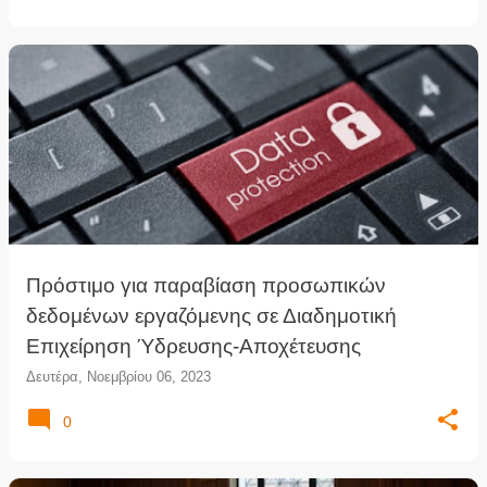
Πρόστιμο για παραβίαση προσωπικών
δεδομένων εργαζόμενης σε Διαδημοτική
Επιχείρηση Ύδρευσης-Αποχέτευσης
Δευτέρα, Νοεμβρίου 06, 2023
0