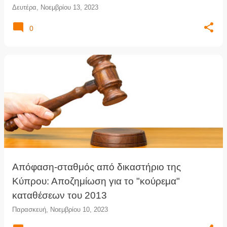
Δευτέρα, Νοεμβρίου 13, 2023
0
Απόφαση-σταθμός από δικαστήριο της
Κύπρου: Αποζημίωση για το "κούρεμα"
καταθέσεων του 2013
Παρασκευή, Νοεμβρίου 10, 2023