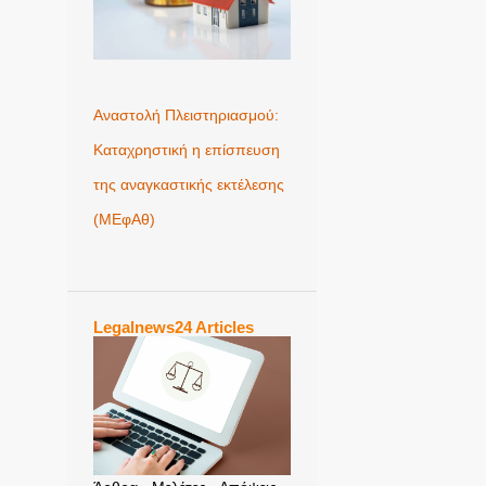
Αναστολή Πλειστηριασμού:
Καταχρηστική η επίσπευση
της αναγκαστικής εκτέλεσης
(ΜΕφΑθ)
Legalnews24 Articles