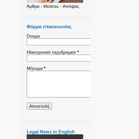
Άρθρα - Μελέτες - Απόψεις
Φόρμα επικοινωνίας
Όνομα
Ηλεκτρονικό ταχυδρομείο
*
Μήνυμα
*
Legal News in English