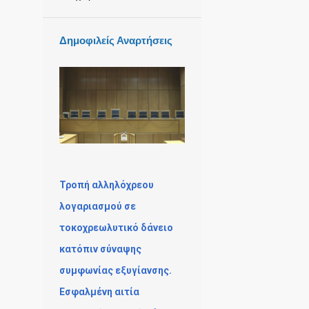
Δημοφιλείς Αναρτήσεις
Τροπή αλληλόχρεου
λογαριασμού σε
τοκοχρεωλυτικό δάνειο
κατόπιν σύναψης
συμφωνίας εξυγίανσης.
Εσφαλμένη αιτία